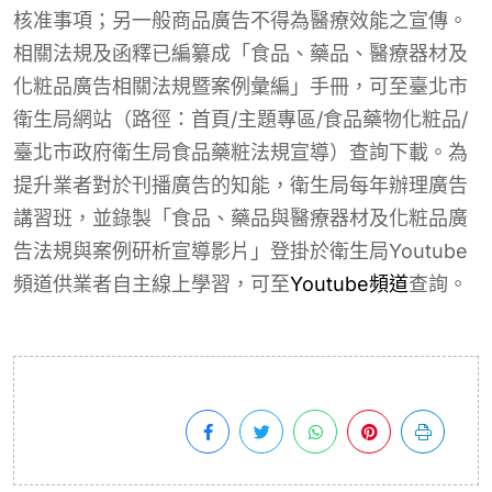
核准事項；另一般商品廣告不得為醫療效能之宣傳。
相關法規及函釋已編纂成「食品、藥品、醫療器材及
化粧品廣告相關法規暨案例彙編」手冊，可至臺北市
衛生局網站（路徑：首頁/主題專區/食品藥物化粧品/
臺北市政府衛生局食品藥粧法規宣導）查詢下載。為
提升業者對於刊播廣告的知能，衛生局每年辦理廣告
講習班，並錄製「食品、藥品與醫療器材及化粧品廣
告法規與案例研析宣導影片」登掛於衛生局Youtube
頻道供業者自主線上學習，可至
Youtube頻道
查詢。