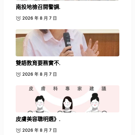
南投地檢召開警調.
2026 年 8 月 7 日
雙語教育要務實不.
2026 年 8 月 7 日
皮膚美容聰明選》.
2026 年 8 月 7 日