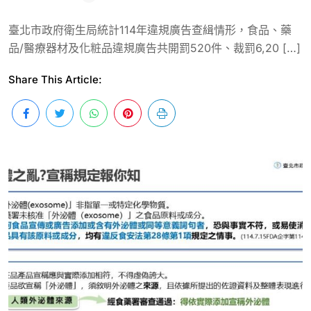
臺北市政府衛生局統計114年違規廣告查緝情形，食品、藥
品/醫療器材及化粧品違規廣告共開罰520件、裁罰6,20 […]
Share This Article: