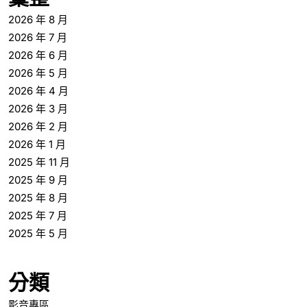
2026 年 8 月
2026 年 7 月
2026 年 6 月
2026 年 5 月
2026 年 4 月
2026 年 3 月
2026 年 2 月
2026 年 1 月
2025 年 11 月
2025 年 9 月
2025 年 8 月
2025 年 7 月
2025 年 5 月
分類
影音專區