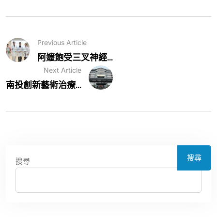
Previous Article
阿嬤飽受三叉神經...
Next Article
南投創新藝術治療...
搜尋
搜尋