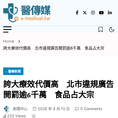
Home
誇大療效代價高 北市違規廣告開罰逾6千萬 食品占大宗
- 醫藥新聞
誇大療效代價高 北市違規廣告
開罰逾6千萬 食品占大宗
新聞中心
2026 年 4 月 13 日
0 Comments
220 Views