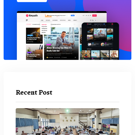
Recent Post