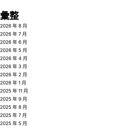
彙整
2026 年 8 月
2026 年 7 月
2026 年 6 月
2026 年 5 月
2026 年 4 月
2026 年 3 月
2026 年 2 月
2026 年 1 月
2025 年 11 月
2025 年 9 月
2025 年 8 月
2025 年 7 月
2025 年 5 月