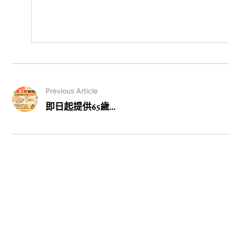
Previous Article
即日起提供65歲...