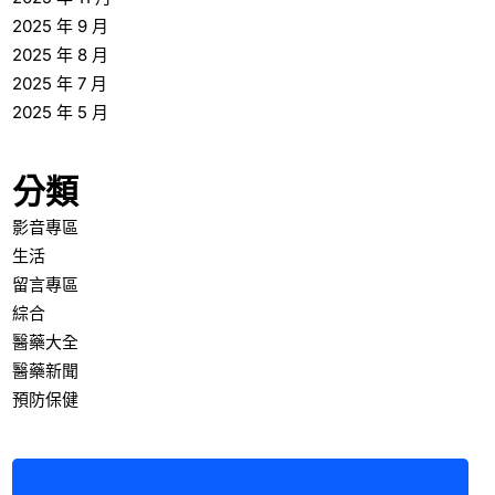
2025 年 9 月
2025 年 8 月
2025 年 7 月
2025 年 5 月
分類
影音專區
生活
留言專區
綜合
醫藥大全
醫藥新聞
預防保健