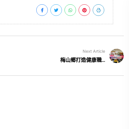
Next Article
梅山鄉打造健康職...