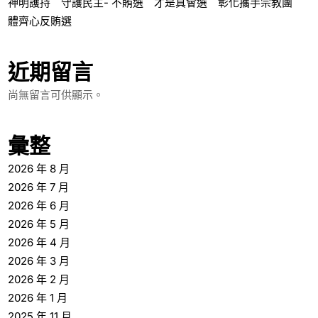
神明護持 守護民主- 不賄選 才是真會選 彰化攜手宗教團
體齊心反賄選
近期留言
尚無留言可供顯示。
彙整
2026 年 8 月
2026 年 7 月
2026 年 6 月
2026 年 5 月
2026 年 4 月
2026 年 3 月
2026 年 2 月
2026 年 1 月
2025 年 11 月