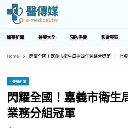
醫藥新聞
醫藥大全
預防保健
影音專區
Home
閃耀全國！嘉義市衛生局連四年奪綜合獎第一 七項
- 醫藥新聞
閃耀全國！嘉義市衛生
業務分組冠軍