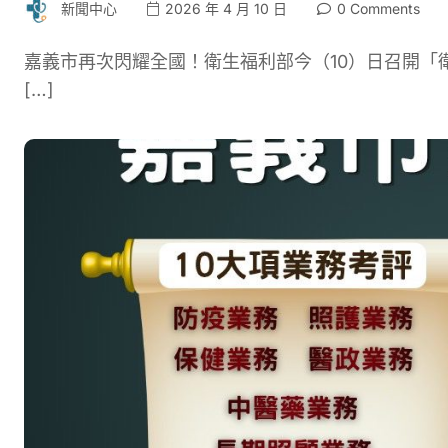
新聞中心
2026 年 4 月 10 日
0 Comments
嘉義市再次閃耀全國！衛生福利部今（10）日召開「
[…]