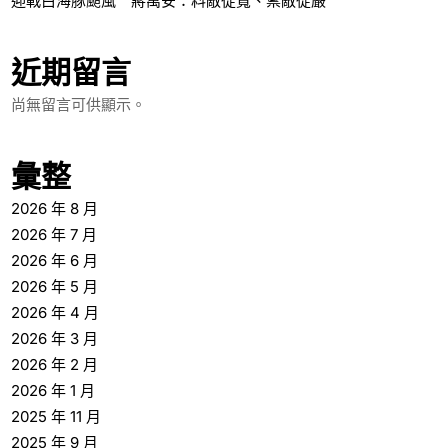
迎戰白海豚颱風 蔣萬安：料敵從寬、禦敵從嚴
近期留言
尚無留言可供顯示。
彙整
2026 年 8 月
2026 年 7 月
2026 年 6 月
2026 年 5 月
2026 年 4 月
2026 年 3 月
2026 年 2 月
2026 年 1 月
2025 年 11 月
2025 年 9 月