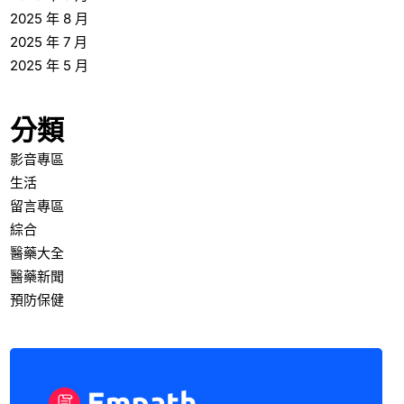
2025 年 8 月
2025 年 7 月
2025 年 5 月
分類
影音專區
生活
留言專區
綜合
醫藥大全
醫藥新聞
預防保健