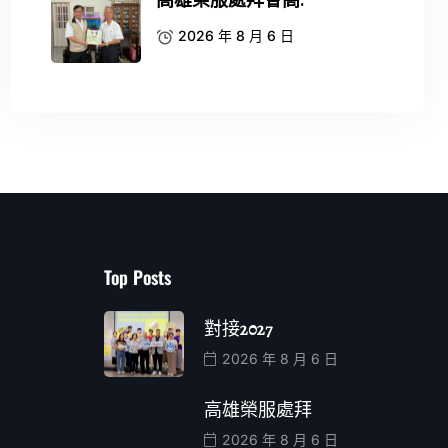
高雄榮服處拜會高.
2026 年 8 月 6 日
Top Posts
對接2027
2026 年 8 月 6 日
高雄榮服處拜
2026 年 8 月 6 日