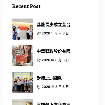
Recent Post
基隆長庚成立全台.
2026 年 8 月 6 日
中華郵政股份有限.
2026 年 8 月 6 日
對接2027國際.
2026 年 8 月 6 日