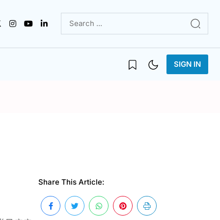
SIGN IN
Share This Article: