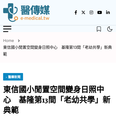
Home
東信國小閒置空間變身日照中心 基隆第13間「老幼共學」新典
範
- 醫藥新聞
東信國小閒置空間變身日照中
心 基隆第13間「老幼共學」新
典範