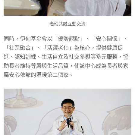
老幼共融互動交流
同時，伊甸基金會以「優勢觀點」、「安心關懷」、
「社區融合」、「活躍老化」為核心，提供健康促
進、認知訓練、生活自立及社交參與等多元服務，協
助長者維持尊嚴與生活品質，使該中心成為長者與家
屬安心依靠的溫暖第二個家。