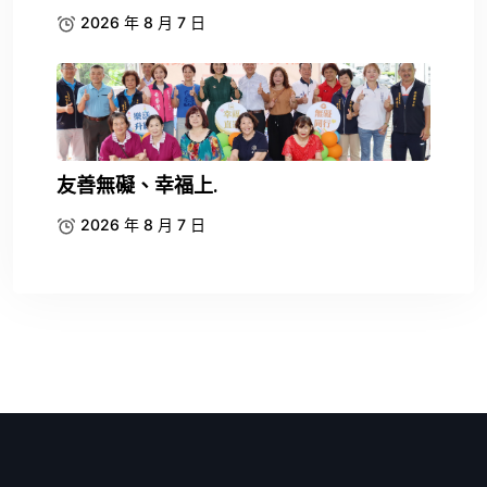
2026 年 8 月 7 日
友善無礙、幸福上.
2026 年 8 月 7 日