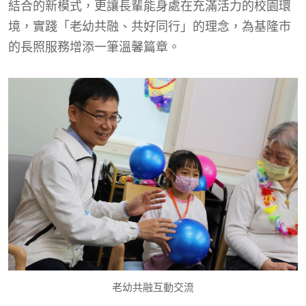
結合的新模式，更讓長輩能身處在充滿活力的校園環
境，實踐「老幼共融、共好同行」的理念，為基隆市
的長照服務增添一筆溫馨篇章。
老幼共融互動交流