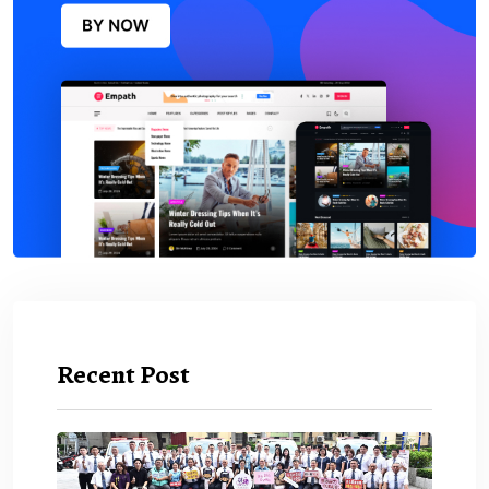
Recent Post