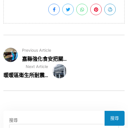
Previous Article
嘉縣強化食安把關...
Next Article
暖暖區衛生所耐震...
搜尋
搜尋