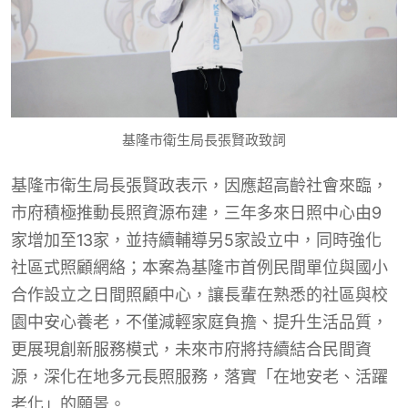
基隆市衛生局長張賢政致詞
基隆市衛生局長張賢政表示，因應超高齡社會來臨，
市府積極推動長照資源布建，三年多來日照中心由9
家增加至13家，並持續輔導另5家設立中，同時強化
社區式照顧網絡；本案為基隆市首例民間單位與國小
合作設立之日間照顧中心，讓長輩在熟悉的社區與校
園中安心養老，不僅減輕家庭負擔、提升生活品質，
更展現創新服務模式，未來市府將持續結合民間資
源，深化在地多元長照服務，落實「在地安老、活躍
老化」的願景。