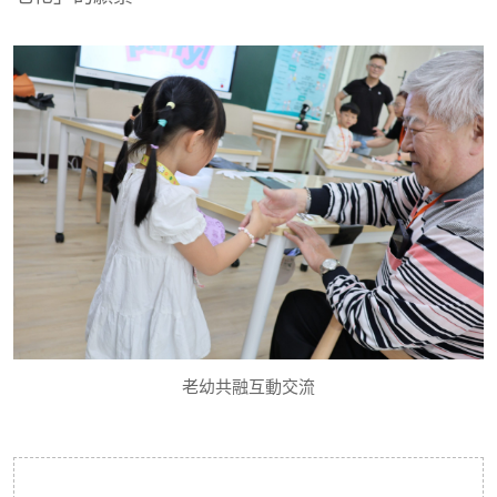
老幼共融互動交流