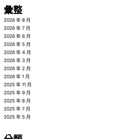
彙整
2026 年 8 月
2026 年 7 月
2026 年 6 月
2026 年 5 月
2026 年 4 月
2026 年 3 月
2026 年 2 月
2026 年 1 月
2025 年 11 月
2025 年 9 月
2025 年 8 月
2025 年 7 月
2025 年 5 月