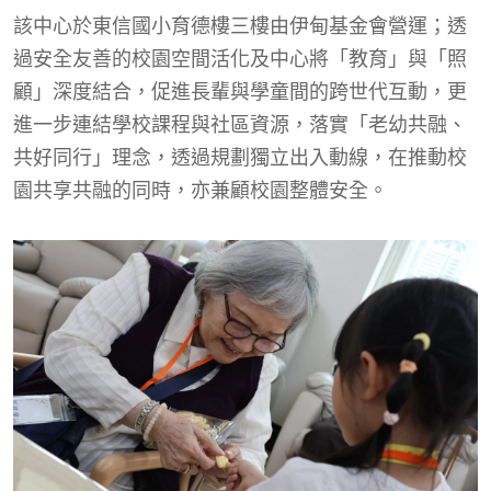
該中心於東信國小育德樓三樓由伊甸基金會營運；透
過安全友善的校園空間活化及中心將「教育」與「照
顧」深度結合，促進長輩與學童間的跨世代互動，更
進一步連結學校課程與社區資源，落實「老幼共融、
共好同行」理念，透過規劃獨立出入動線，在推動校
園共享共融的同時，亦兼顧校園整體安全。