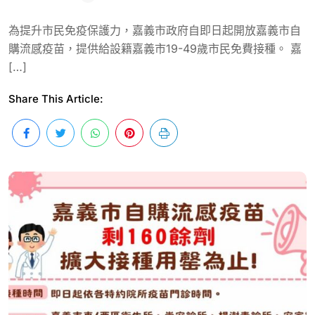
為提升市民免疫保護力，嘉義市政府自即日起開放嘉義市自
購流感疫苗，提供給設籍嘉義市19-49歲市民免費接種。 嘉
[…]
Share This Article: