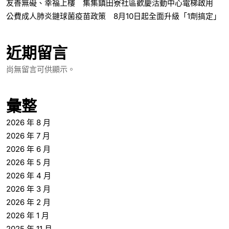
友善無礙、幸福上樓 集集鎮田寮社區歡慶活動中心電梯啟用
公費成人肺炎鏈球菌疫苗政策 8月10日起全面升級「1劑搞定」
近期留言
尚無留言可供顯示。
彙整
2026 年 8 月
2026 年 7 月
2026 年 6 月
2026 年 5 月
2026 年 4 月
2026 年 3 月
2026 年 2 月
2026 年 1 月
2025 年 11 月