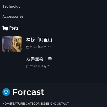
Technolgy
Accessories
Top Posts
標榜「阿里山
2026 年 8 月 7 日
友善無礙、幸
2026 年 8 月 7 日
HOME
FEATURES
CATEGORIES
DESIGN
CONTACT