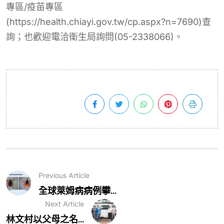
專區/疫苗專區
(https://health.chiayi.gov.tw/cp.aspx?n=7690)查
詢；也歡迎電洽衛生局詢問(05-2338066)。
Previous Article
全球萊姆病病例攀...
Next Article
林文村以父母之名...