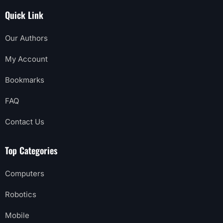
Quick Link
Our Authors
My Account
Bookmarks
FAQ
Contact Us
Top Categories
Computers
Robotics
Mobile