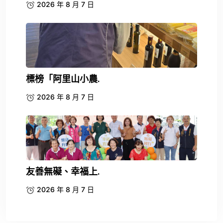
2026 年 8 月 7 日
標榜「阿里山小農.
2026 年 8 月 7 日
友善無礙、幸福上.
2026 年 8 月 7 日