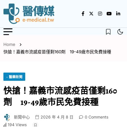
Home
快搶！嘉義市流感疫苗僅剩160劑 19-49歲市民免費接種
- 醫藥新聞
快搶！嘉義市流感疫苗僅剩160
劑 19-49歲市民免費接種
新聞中心
2026 年 4 月 8 日
0 Comments
194 Views