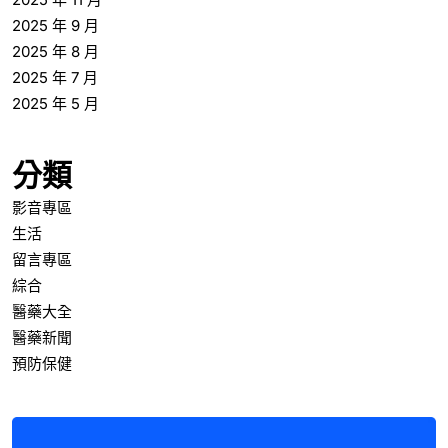
2025 年 9 月
2025 年 8 月
2025 年 7 月
2025 年 5 月
分類
影音專區
生活
留言專區
綜合
醫藥大全
醫藥新聞
預防保健