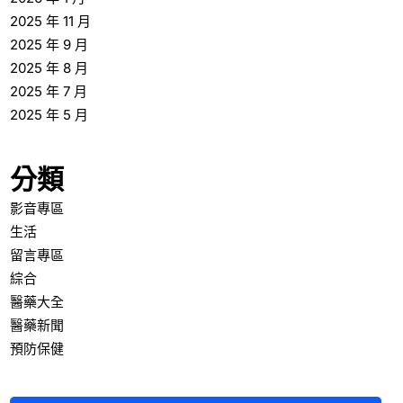
2025 年 11 月
2025 年 9 月
2025 年 8 月
2025 年 7 月
2025 年 5 月
分類
影音專區
生活
留言專區
綜合
醫藥大全
醫藥新聞
預防保健