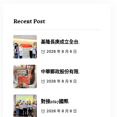
Recent Post
基隆長庚成立全台.
2026 年 8 月 6 日
中華郵政股份有限.
2026 年 8 月 6 日
對接2027國際.
2026 年 8 月 6 日