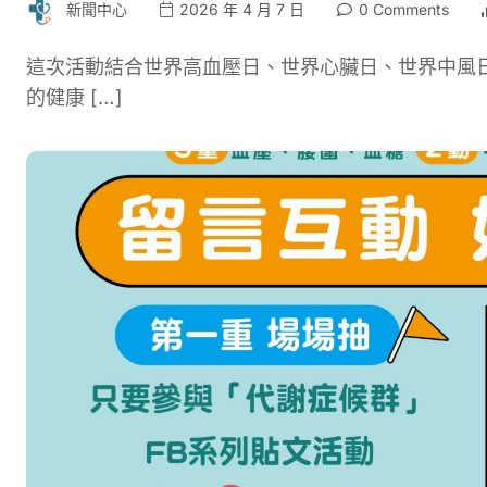
新聞中心
2026 年 4 月 7 日
0 Comments
這次活動結合世界高血壓日、世界心臟日、世界中風
的健康 […]