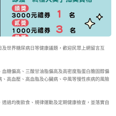
日及世界糖尿病日等健康議題，歡迎民眾上網留言互
、血糖偏高、三酸甘油脂偏高及高密度脂蛋白膽固醇偏
病、高血壓、高血脂及心臟病、中風等慢性疾病的風險
，透過均衡飲食、規律運動及定期健康檢查，並落實自