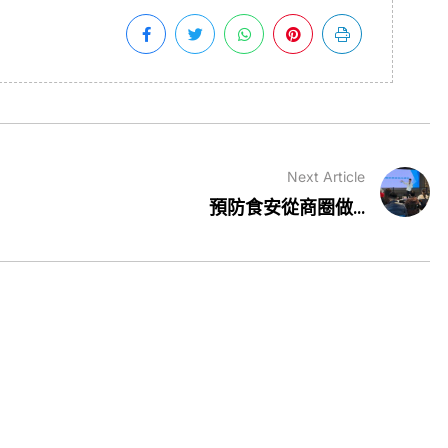
Next Article
預防食安從商圈做...