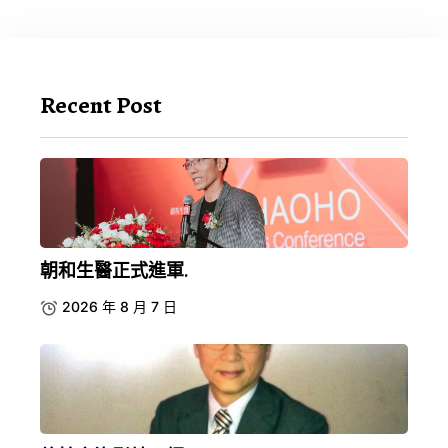
Recent Post
朝和生醫正式進軍.
2026 年 8 月 7 日