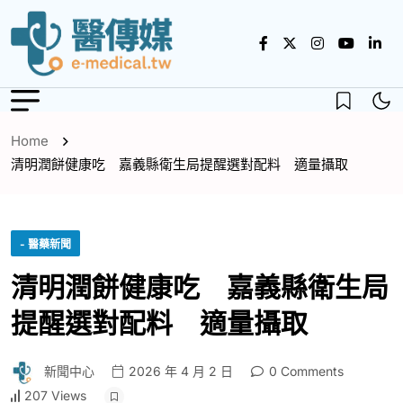
Home
清明潤餅健康吃 嘉義縣衛生局提醒選對配料 適量攝取
- 醫藥新聞
清明潤餅健康吃 嘉義縣衛生局
提醒選對配料 適量攝取
新聞中心
2026 年 4 月 2 日
0 Comments
207 Views