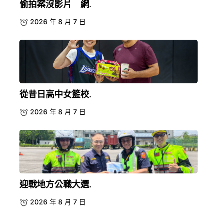
偷拍案沒影片 網.
2026 年 8 月 7 日
從昔日高中女籃校.
2026 年 8 月 7 日
迎戰地方公職大選.
2026 年 8 月 7 日