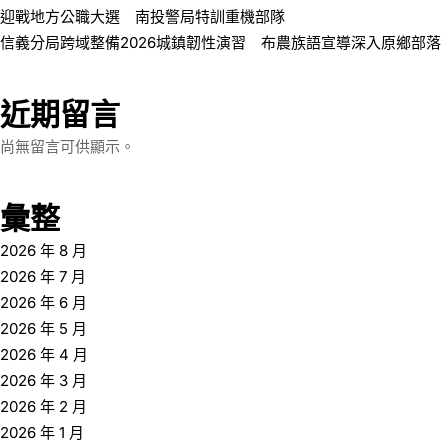
迎戰地方公職大選 南投警局特訓重機部隊
信義分局跨域整備2026城鎮韌性演習 布農族語宣導深入原鄉部落
近期留言
尚無留言可供顯示。
彙整
2026 年 8 月
2026 年 7 月
2026 年 6 月
2026 年 5 月
2026 年 4 月
2026 年 3 月
2026 年 2 月
2026 年 1 月