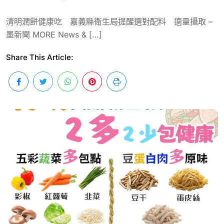
清明潤餅健康吃 嘉義縣衛生局提醒選對配料 適量攝取 –
墨新聞 MORE News & […]
Share This Article: