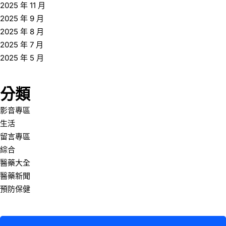
2025 年 11 月
2025 年 9 月
2025 年 8 月
2025 年 7 月
2025 年 5 月
分類
影音專區
生活
留言專區
綜合
醫藥大全
醫藥新聞
預防保健