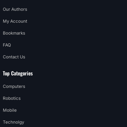
Our Authors
My Account
Bookmarks
FAQ
Contact Us
Top Categories
Computers
Robotics
Mobile
Technolgy