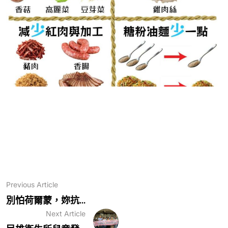
Previous Article
別怕荷爾蒙，妳抗...
Next Article