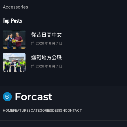
Accessories
Top Posts
從昔日高中女
2026 年 8 月 7 日
迎戰地方公職
2026 年 8 月 7 日
HOME
FEATURES
CATEGORIES
DESIGN
CONTACT