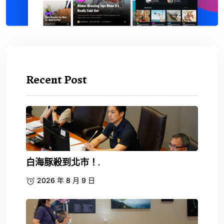
Recent Post
白海豚殺到北市！.
2026 年 8 月 9 日