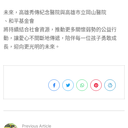
未來，高雄秀傳紀念醫院與高雄市立岡山醫院
、和平基金會
將持續結合社會資源，推動更多關懷弱勢的公益行
動，讓愛心不間斷地傳遞，陪伴每一位孩子勇敢成
長，迎向更光明的未來。
Previous Article