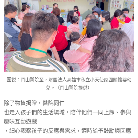
圖説：岡山醫院至，財團法人高雄市私立小天使家園關懷嬰幼
兒。（岡山醫院提供）
除了物資捐贈，醫院同仁
也走入孩子們的生活場域，陪伴他們一同上課、參與
趣味互動遊戲
，
細心觀察孩子的反應與需求，適時給予鼓勵與回應