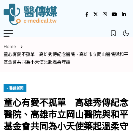
Home
童心有愛不孤單 高雄秀傳紀念醫院、高雄市立岡山醫院與和平
基金會共同為小天使築起溫柔守護
- 醫藥新聞
童心有愛不孤單 高雄秀傳紀念
醫院、高雄市立岡山醫院與和平
基金會共同為小天使築起溫柔守