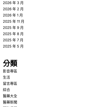
2026 年 3 月
2026 年 2 月
2026 年 1 月
2025 年 11 月
2025 年 9 月
2025 年 8 月
2025 年 7 月
2025 年 5 月
分類
影音專區
生活
留言專區
綜合
醫藥大全
醫藥新聞