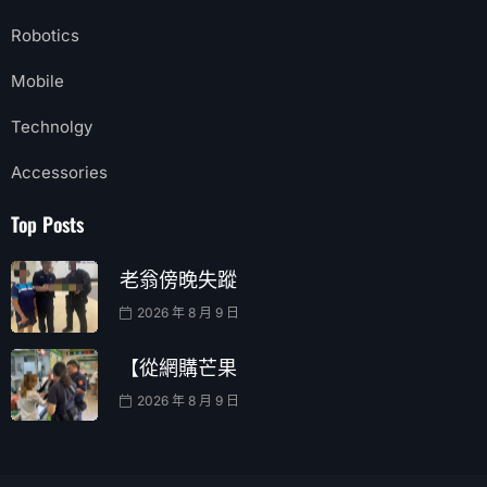
Robotics
Mobile
Technolgy
Accessories
Top Posts
老翁傍晚失蹤
2026 年 8 月 9 日
【從網購芒果
2026 年 8 月 9 日