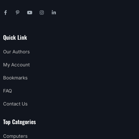
Quick Link
Our Authors
My Account
Bookmarks
FAQ
Contact Us
Top Categories
Computers