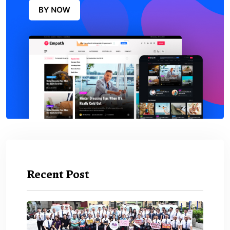
Recent Post