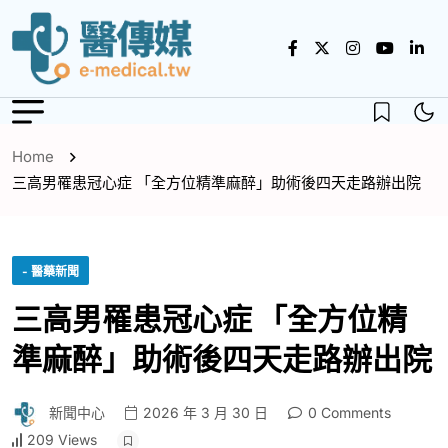
Home
三高男罹患冠心症 「全方位精準麻醉」助術後四天走路辦出院
- 醫藥新聞
三高男罹患冠心症 「全方位精
準麻醉」助術後四天走路辦出院
新聞中心
2026 年 3 月 30 日
0 Comments
209 Views