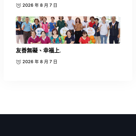
2026 年 8 月 7 日
友善無礙、幸福上.
2026 年 8 月 7 日