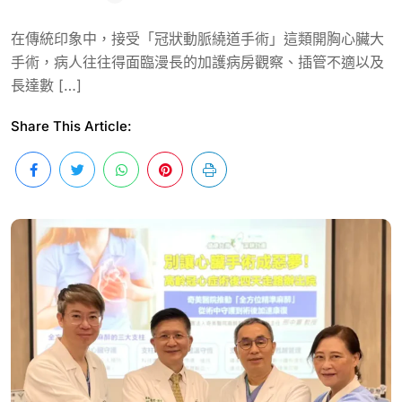
在傳統印象中，接受「冠狀動脈繞道手術」這類開胸心臟大
手術，病人往往得面臨漫長的加護病房觀察、插管不適以及
長達數 […]
Share This Article: