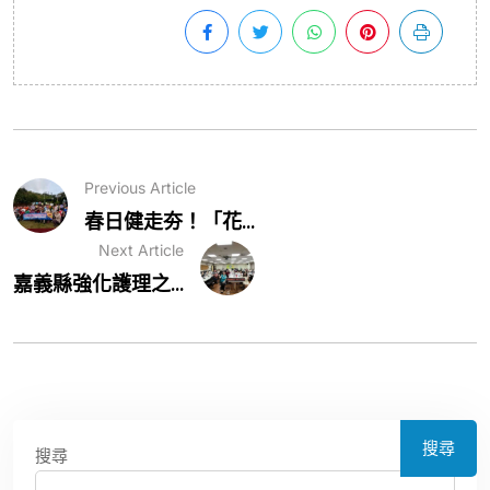
Previous Article
春日健走夯！「花...
Next Article
嘉義縣強化護理之...
搜尋
搜尋