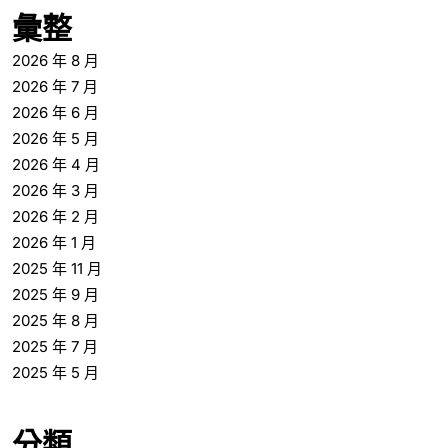
彙整
2026 年 8 月
2026 年 7 月
2026 年 6 月
2026 年 5 月
2026 年 4 月
2026 年 3 月
2026 年 2 月
2026 年 1 月
2025 年 11 月
2025 年 9 月
2025 年 8 月
2025 年 7 月
2025 年 5 月
分類