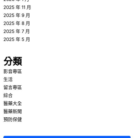
2025 年 11 月
2025 年 9 月
2025 年 8 月
2025 年 7 月
2025 年 5 月
分類
影音專區
生活
留言專區
綜合
醫藥大全
醫藥新聞
預防保健