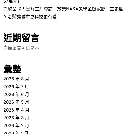
67萬元】
徐欣瑩《大雲時堂》專訪 放棄NASA獎學金留家鄉 主張雙
AI治縣讓城市更科技更有愛
近期留言
尚無留言可供顯示。
彙整
2026 年 8 月
2026 年 7 月
2026 年 6 月
2026 年 5 月
2026 年 4 月
2026 年 3 月
2026 年 2 月
2026 年 1 月