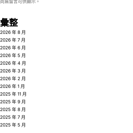
尚無留言可供顯示。
彙整
2026 年 8 月
2026 年 7 月
2026 年 6 月
2026 年 5 月
2026 年 4 月
2026 年 3 月
2026 年 2 月
2026 年 1 月
2025 年 11 月
2025 年 9 月
2025 年 8 月
2025 年 7 月
2025 年 5 月