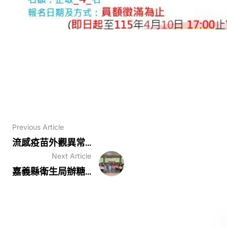
Previous Article
流感疫苗外觀異常...
Next Article
嘉義縣衛生局辦糖...