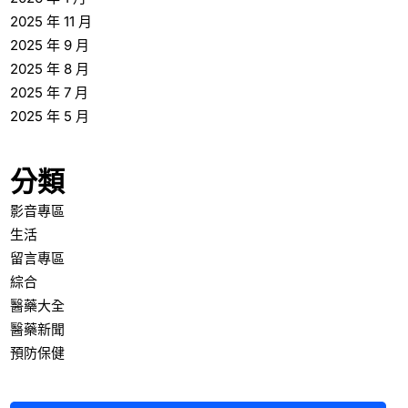
2025 年 11 月
2025 年 9 月
2025 年 8 月
2025 年 7 月
2025 年 5 月
分類
影音專區
生活
留言專區
綜合
醫藥大全
醫藥新聞
預防保健