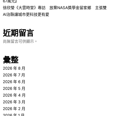
67萬元】
徐欣瑩《大雲時堂》專訪 放棄NASA獎學金留家鄉 主張雙
AI治縣讓城市更科技更有愛
近期留言
尚無留言可供顯示。
彙整
2026 年 8 月
2026 年 7 月
2026 年 6 月
2026 年 5 月
2026 年 4 月
2026 年 3 月
2026 年 2 月
2026 年 1 月