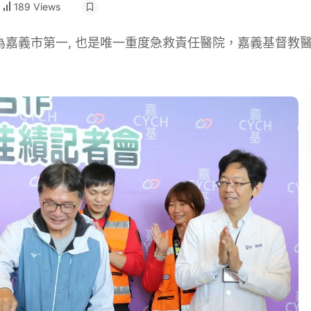
189 Views
嘉義市第一, 也是唯一重度急救責任醫院，嘉義基督教