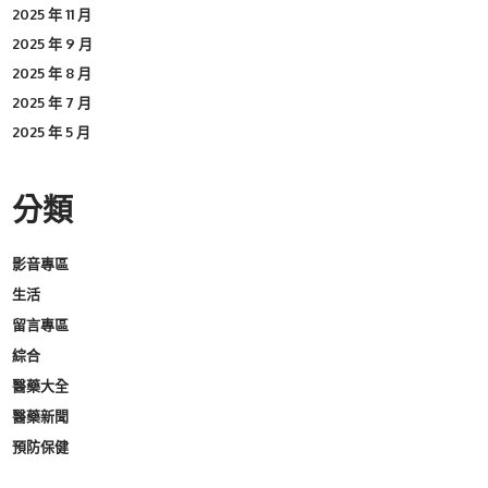
2025 年 11 月
2025 年 9 月
2025 年 8 月
2025 年 7 月
2025 年 5 月
分類
影音專區
生活
留言專區
綜合
醫藥大全
醫藥新聞
預防保健