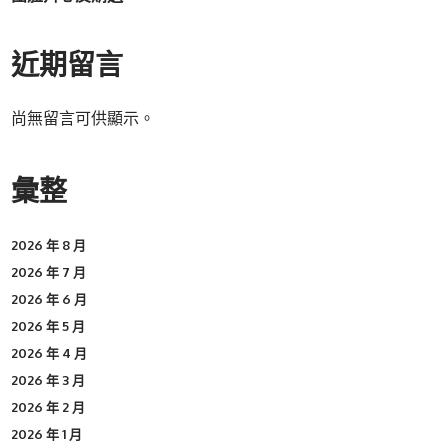
近期留言
尚無留言可供顯示。
彙整
2026 年 8 月
2026 年 7 月
2026 年 6 月
2026 年 5 月
2026 年 4 月
2026 年 3 月
2026 年 2 月
2026 年 1 月