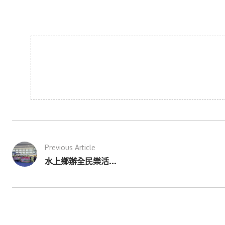
Previous Article
水上鄉辦全民樂活...