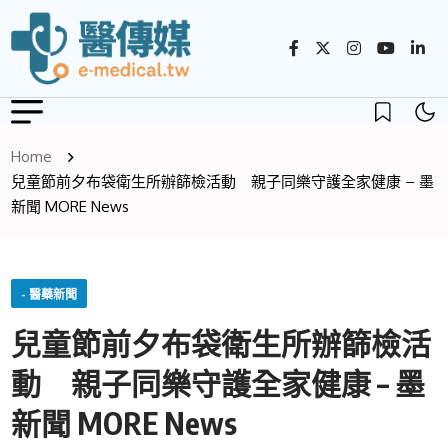
Home
兒童節前夕布袋衛生所辦篩檢活動 親子同樂守護全家健康 – 墨
新聞 MORE News
- 醫藥新聞
兒童節前夕布袋衛生所辦篩檢活
動 親子同樂守護全家健康 – 墨
新聞 MORE News