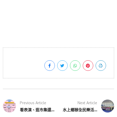
Previous Article
Next Article
看表演、逛市集還...
水上鄉辦全民樂活...