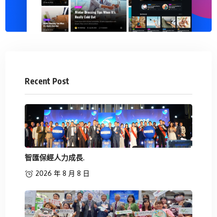
Recent Post
智匯保經人力成長.
2026 年 8 月 8 日