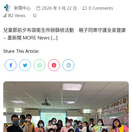
新聞中心
2026 年 3 月 22 日
0 Comments
182 Views
兒童節前夕布袋衛生所辦篩檢活動 親子同樂守護全家健康
– 墨新聞 MORE News […]
Share This Article: