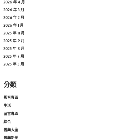
2026 年 4 月
2026 年 3 月
2026 年 2 月
2026 年 1 月
2025 年 11 月
2025 年 9 月
2025 年 8 月
2025 年 7 月
2025 年 5 月
分類
影音專區
生活
留言專區
綜合
醫藥大全
醫藥新聞