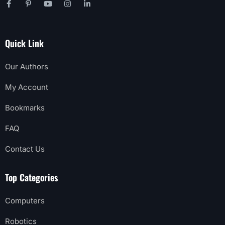
Quick Link
Our Authors
My Account
Bookmarks
FAQ
Contact Us
Top Categories
Computers
Robotics