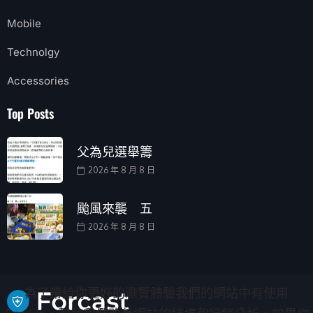
Mobile
Technolgy
Accessories
Top Posts
父為兒選舉籌
2026 年 8 月 8 日
颱風來襲 五
2026 年 8 月 8 日
為了帶給你更好的瀏覽體驗我們的網站中有使用