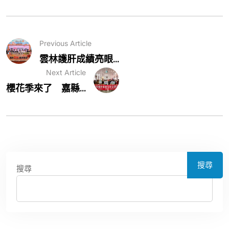
Previous Article
雲林護肝成績亮眼...
Next Article
櫻花季來了 嘉縣...
搜尋
搜尋