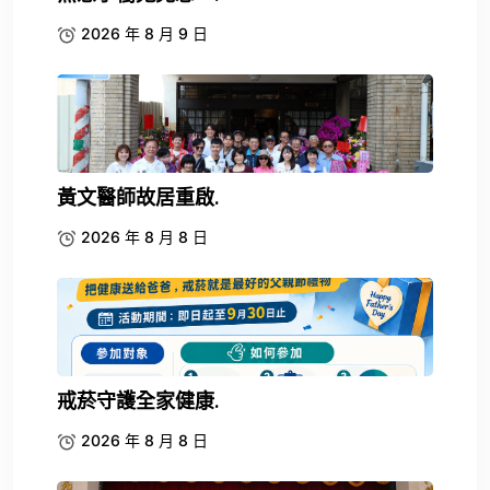
2026 年 8 月 9 日
黃文醫師故居重啟.
2026 年 8 月 8 日
戒菸守護全家健康.
2026 年 8 月 8 日