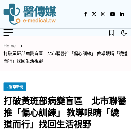
Home
打破黃斑部病變盲區 北市聯醫推「偏心訓練」 教導眼睛「繞道
而行」找回生活視野
- 醫藥新聞
打破黃斑部病變盲區 北市聯醫
推「偏心訓練」 教導眼睛「繞
道而行」找回生活視野