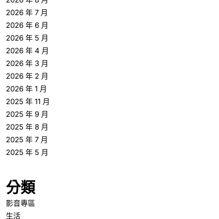
2026 年 7 月
2026 年 6 月
2026 年 5 月
2026 年 4 月
2026 年 3 月
2026 年 2 月
2026 年 1 月
2025 年 11 月
2025 年 9 月
2025 年 8 月
2025 年 7 月
2025 年 5 月
分類
影音專區
生活