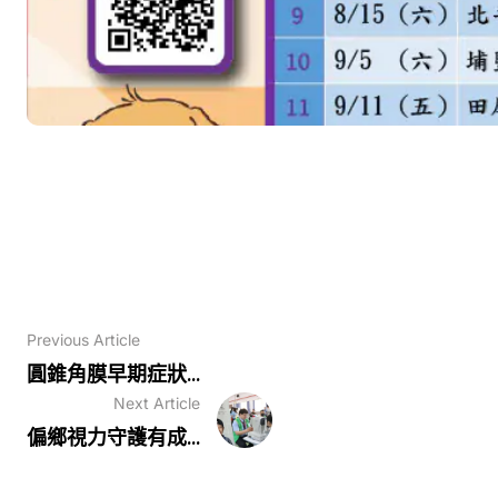
Previous Article
圓錐角膜早期症狀...
Next Article
偏鄉視力守護有成...