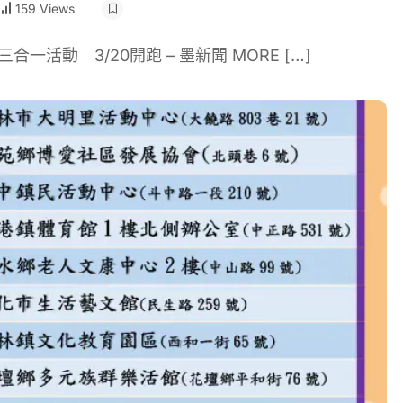
159 Views
活動 3/20開跑 – 墨新聞 MORE […]