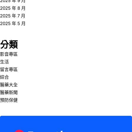
2025 年 9 月
2025 年 8 月
2025 年 7 月
2025 年 5 月
分類
影音專區
生活
留言專區
綜合
醫藥大全
醫藥新聞
預防保健