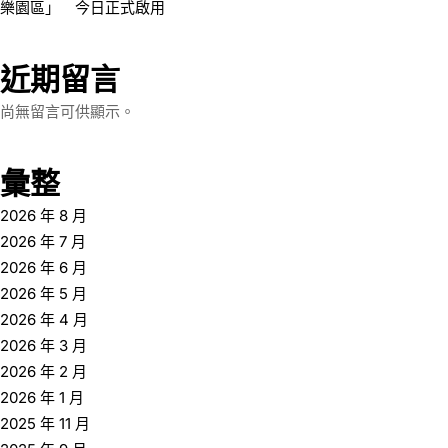
樂園區」 今日正式啟用
近期留言
尚無留言可供顯示。
彙整
2026 年 8 月
2026 年 7 月
2026 年 6 月
2026 年 5 月
2026 年 4 月
2026 年 3 月
2026 年 2 月
2026 年 1 月
2025 年 11 月