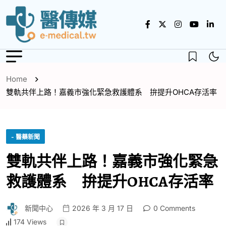
Home
雙軌共伴上路！嘉義市強化緊急救護體系 拚提升OHCA存活率
- 醫藥新聞
雙軌共伴上路！嘉義市強化緊急
救護體系 拚提升OHCA存活率
新聞中心
2026 年 3 月 17 日
0 Comments
174 Views