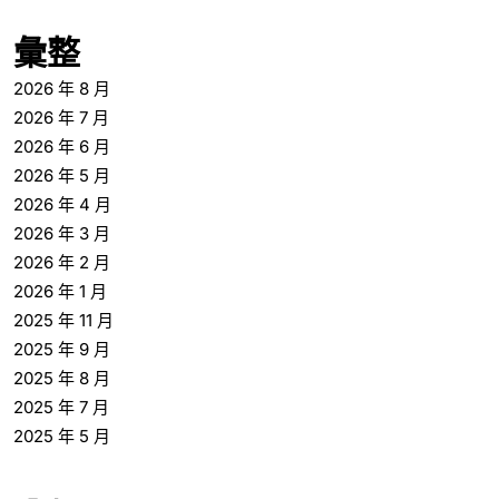
彙整
2026 年 8 月
2026 年 7 月
2026 年 6 月
2026 年 5 月
2026 年 4 月
2026 年 3 月
2026 年 2 月
2026 年 1 月
2025 年 11 月
2025 年 9 月
2025 年 8 月
2025 年 7 月
2025 年 5 月