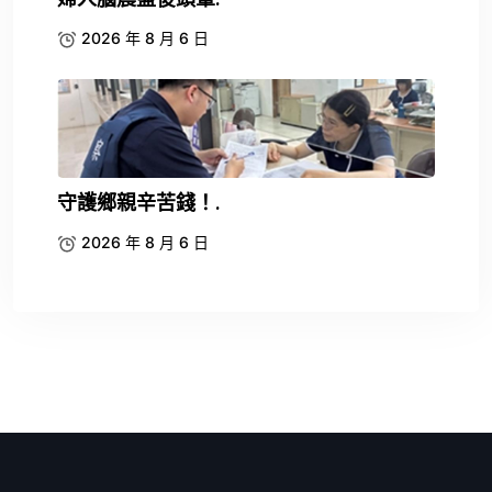
2026 年 8 月 6 日
守護鄉親辛苦錢！.
2026 年 8 月 6 日