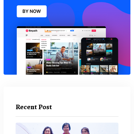
Recent Post