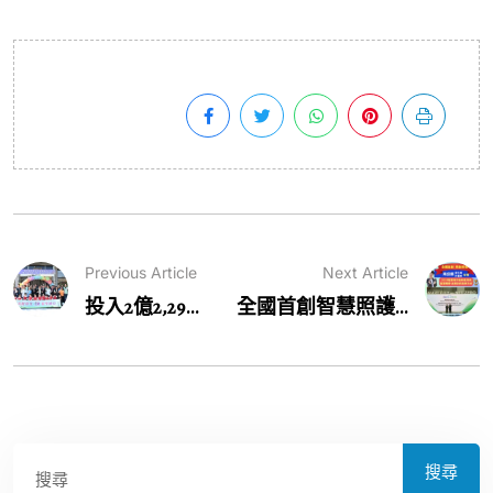
Previous Article
Next Article
投入2億2,29...
全國首創智慧照護...
搜尋
搜尋