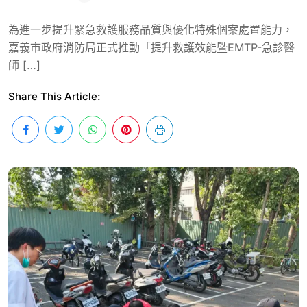
為進一步提升緊急救護服務品質與優化特殊個案處置能力，
嘉義市政府消防局正式推動「提升救護效能暨EMTP-急診醫
師 […]
Share This Article: