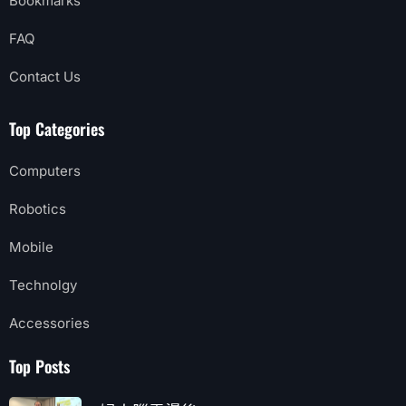
Bookmarks
FAQ
Contact Us
Top Categories
Computers
Robotics
Mobile
Technolgy
Accessories
Top Posts