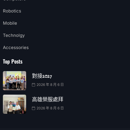
Robotics
Mobile
Technolgy
Accessories
Top Posts
對接2027
2026 年 8 月 6 日
高雄榮服處拜
2026 年 8 月 6 日