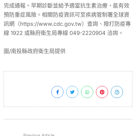
完成通報。早期診斷並給予適當抗生素治療，能有效
預防重症風險。相關防疫資訊可至疾病管制署全球資
訊網（https://www.cdc.gov.tw）查詢、撥打防疫專
線 1922 或縣府衛生局專線 049-2220904 洽詢。
圖/南投縣政府衛生局提供
Previous Article