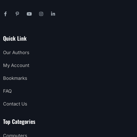
Quick Link
Our Authors
My Account
Bookmarks
FAQ
Contact Us
Top Categories
Computers