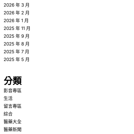
2026 年 3 月
2026 年 2 月
2026 年 1 月
2025 年 11 月
2025 年 9 月
2025 年 8 月
2025 年 7 月
2025 年 5 月
分類
影音專區
生活
留言專區
綜合
醫藥大全
醫藥新聞