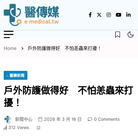
Home
戶外防護做得好 不怕恙蟲來打擾！
- 醫藥新聞
戶外防護做得好 不怕恙蟲來打
擾！
新聞中心
2026 年 3 月 16 日
0 Comments
312 Views