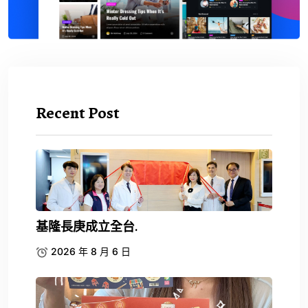
Recent Post
基隆長庚成立全台.
2026 年 8 月 6 日