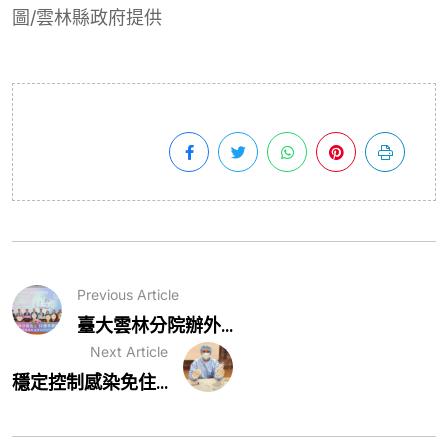
圖/雲林縣政府提供
Previous Article
臺大雲林分院辦外...
Next Article
穩定控制感染免住...