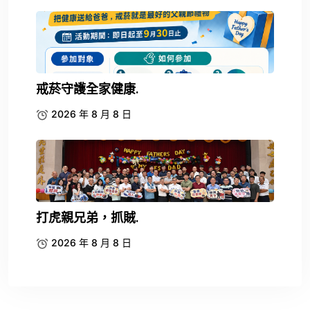
戒菸守護全家健康.
2026 年 8 月 8 日
打虎親兄弟，抓賊.
2026 年 8 月 8 日