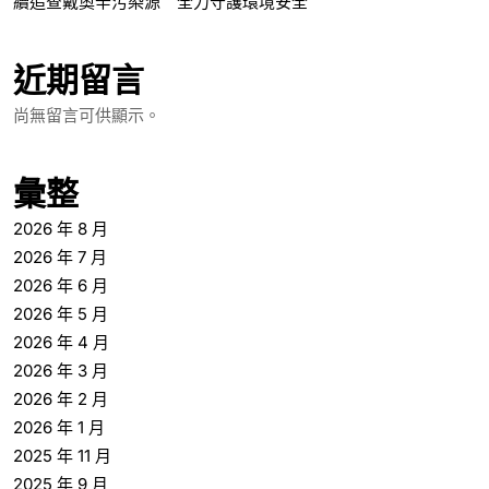
續追查戴奧辛污染源 全力守護環境安全
近期留言
尚無留言可供顯示。
彙整
2026 年 8 月
2026 年 7 月
2026 年 6 月
2026 年 5 月
2026 年 4 月
2026 年 3 月
2026 年 2 月
2026 年 1 月
2025 年 11 月
2025 年 9 月