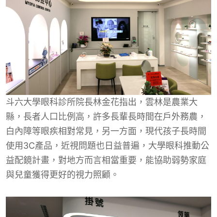
斗六大學眼科診所院長林金花指出，雲林是農業大
縣，長者人口比例高，許多長輩長時間在戶外務農，
白內障等眼疾相對常見，另一方面，現代孩子長時間
使用3C產品，近視問題也日益普遍，大學眼科推動公
益配鏡計畫，對地方而言相當重要，能協助弱勢家庭
與兒童獲得更好的視力照顧。