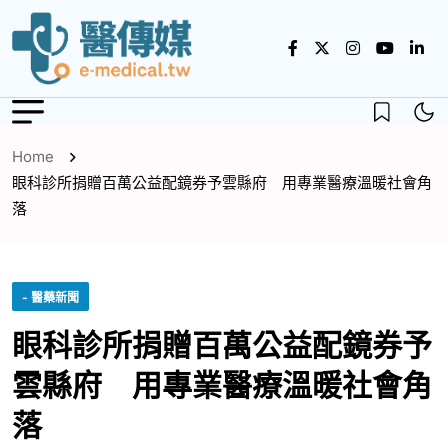
Home
眼科診所捐贈百萬公益配鏡券予雲縣府 用專業醫療溫暖社會角
落
- 醫藥新聞
眼科診所捐贈百萬公益配鏡券予
雲縣府 用專業醫療溫暖社會角
落