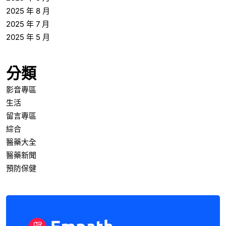
2025 年 8 月
2025 年 7 月
2025 年 5 月
分類
影音專區
生活
留言專區
綜合
醫藥大全
醫藥新聞
預防保健