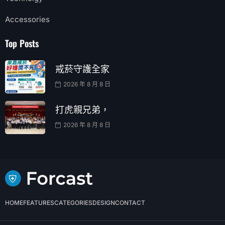
Accessories
Top Posts
戒菸守護全家
2026 年 8 月 8 日
打虎親兄弟，
2026 年 8 月 8 日
HOME
FEATURES
CATEGORIES
DESIGN
CONTACT