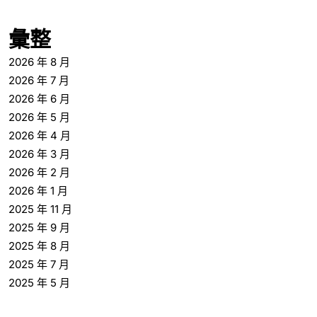
彙整
2026 年 8 月
2026 年 7 月
2026 年 6 月
2026 年 5 月
2026 年 4 月
2026 年 3 月
2026 年 2 月
2026 年 1 月
2025 年 11 月
2025 年 9 月
2025 年 8 月
2025 年 7 月
2025 年 5 月