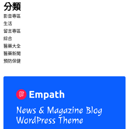
分類
影音專區
生活
留言專區
綜合
醫藥大全
醫藥新聞
預防保健