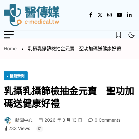
Home
乳攝乳攝篩檢抽金元寶 聖功加碼送健康好禮
- 醫藥新聞
乳攝乳攝篩檢抽金元寶 聖功加
碼送健康好禮
新聞中心
2026 年 3 月 13 日
0 Comments
233 Views