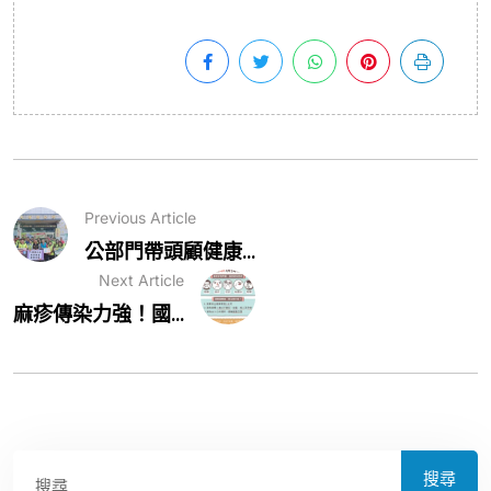
Previous Article
公部門帶頭顧健康...
Next Article
麻疹傳染力強！國...
搜尋
搜尋