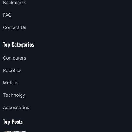
Bookmarks
FAQ
Contact Us
Top Categories
Computers
Robotics
Mobile
Technolgy
Accessories
Top Posts