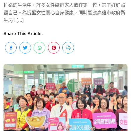
忙碌的生活中，許多女性總把家人放在第一位，忘了好好照
顧自己。為提醒女性關心自身健康，同時響應高雄市政府衛
生局1 […]
Share This Article: