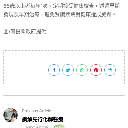
65歲以上者每年1次。定期接受健康檢查，透過早期
發現及早期治療，避免腎臟疾病對健康造成威脅。
圖/南投縣政府提供
Previous Article
調解先行化解醫療...
Next Article