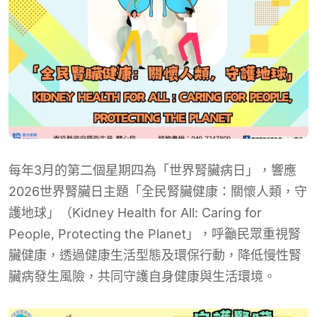
每年3月的第二個星期四為「世界腎臟病日」，響應
2026世界腎臟日主題「全民腎臟健康：關懷人類，守
護地球」（Kidney Health for All: Caring for
People, Protecting the Planet」，呼籲民眾重視腎
臟健康，透過健康生活型態及環保行動，降低慢性腎
臟病發生風險，共同守護自身健康與生活環境。