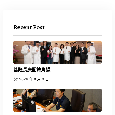
Recent Post
基隆長庚圓錐角膜.
2026 年 8 月 9 日