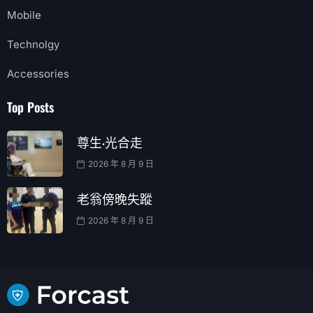
Mobile
Technolgy
Accessories
Top Posts
尊生·光合走
2026 年 8 月 9 日
老翁傍晚失蹤
2026 年 8 月 9 日