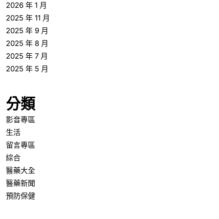
2026 年 1 月
2025 年 11 月
2025 年 9 月
2025 年 8 月
2025 年 7 月
2025 年 5 月
分類
影音專區
生活
留言專區
綜合
醫藥大全
醫藥新聞
預防保健