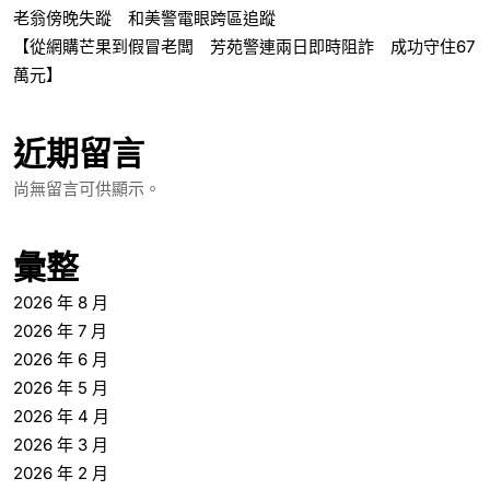
老翁傍晚失蹤 和美警電眼跨區追蹤
【從網購芒果到假冒老闆 芳苑警連兩日即時阻詐 成功守住67
萬元】
近期留言
尚無留言可供顯示。
彙整
2026 年 8 月
2026 年 7 月
2026 年 6 月
2026 年 5 月
2026 年 4 月
2026 年 3 月
2026 年 2 月