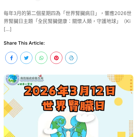
每年3月的第二個星期四為「世界腎臟病日」，響應2026世
界腎臟日主題「全民腎臟健康：關懷人類，守護地球」（Ki
[…]
Share This Article: