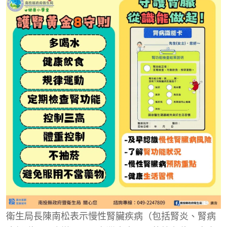
衛生局長陳南松表示慢性腎臟疾病（包括腎炎、腎病