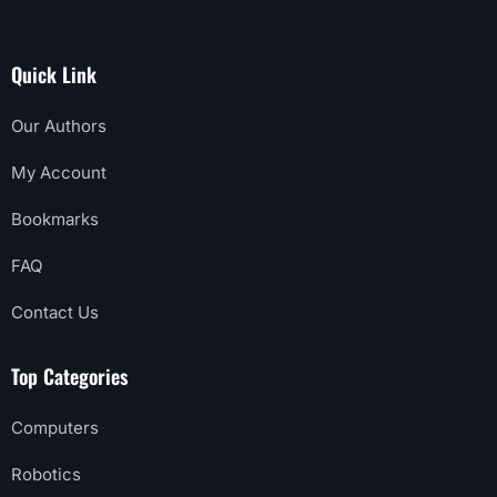
Quick Link
Our Authors
My Account
Bookmarks
FAQ
Contact Us
Top Categories
Computers
Robotics