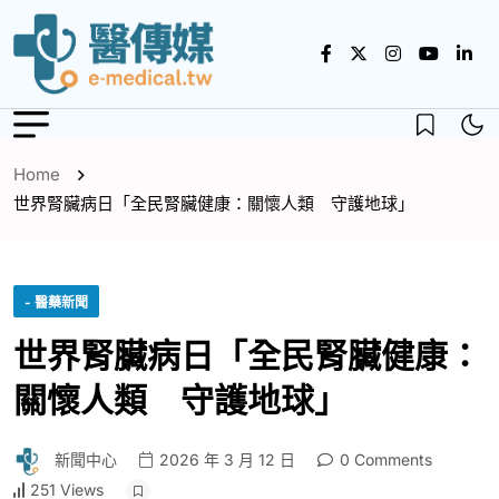
Home
世界腎臟病日「全民腎臟健康：關懷人類 守護地球」
- 醫藥新聞
世界腎臟病日「全民腎臟健康：
關懷人類 守護地球」
新聞中心
2026 年 3 月 12 日
0 Comments
251 Views