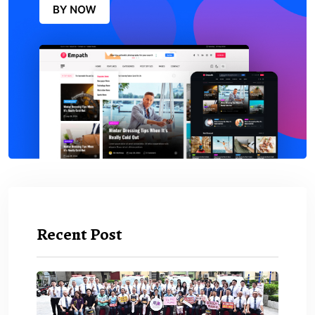
Recent Post
救護量能再升級！.
2026 年 8 月 7 日