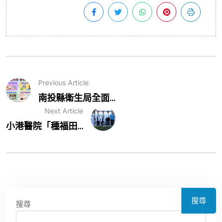
Previous Article
南投縣衛生局全面...
Next Article
小港醫院「種福田...
搜尋
搜尋
近期文章
救護量能再升級！彰化聯合捐贈4輛高規格救護車 首配全自動