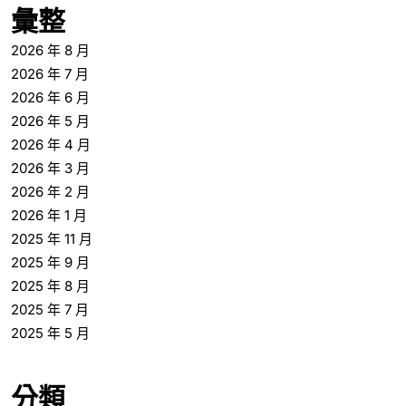
2026 年 4 月
2026 年 3 月
2026 年 2 月
2026 年 1 月
2025 年 11 月
2025 年 9 月
2025 年 8 月
2025 年 7 月
2025 年 5 月
分類
影音專區
生活
留言專區
綜合
醫藥大全