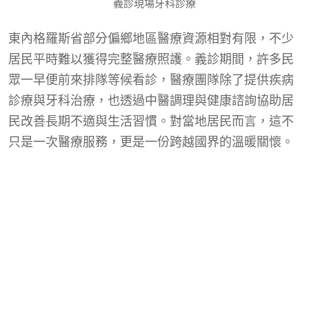
義診現場牙科診療
東內格羅斯省部分偏鄉地區醫療資源相對有限，不少
居民平時難以獲得完整醫療照護。義診期間，許多民
眾一早便前來排隊等候看診，醫療團隊除了提供疾病
診療與牙科治療，也透過中醫調理與健康諮詢協助居
民改善長期不適與生活習慣。對當地居民而言，這不
只是一次醫療服務，更是一份跨越國界的溫暖關懷。