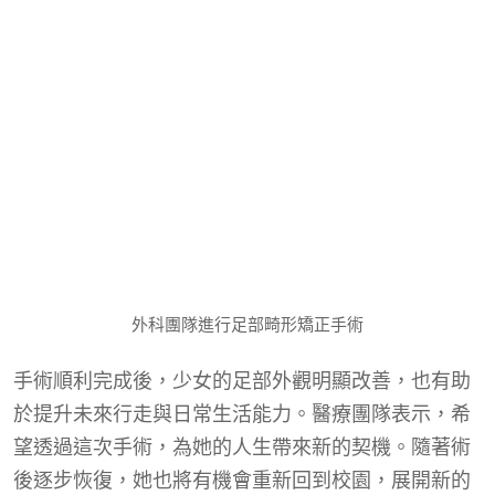
外科團隊進行足部畸形矯正手術
手術順利完成後，少女的足部外觀明顯改善，也有助
於提升未來行走與日常生活能力。醫療團隊表示，希
望透過這次手術，為她的人生帶來新的契機。隨著術
後逐步恢復，她也將有機會重新回到校園，展開新的