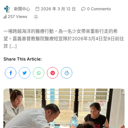
新聞中心
2026 年 3 月 12 日
0 Comments
257 Views
一場跨越海洋的醫療行動，為一名少女帶來重新行走的希
望。嘉義基督教醫院醫療短宣隊於2026年3月4日至9日前往
菲 […]
Share This Article: