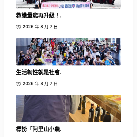
生活韌性就是社會.
2026 年 8 月 7 日
標榜「阿里山小農.
2026 年 8 月 7 日