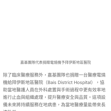
嘉基團隊代表捐贈電燒機予拜伊斯地區醫院
除了臨床醫療服務外，嘉基團隊也捐贈一台醫療電燒
機給拜伊斯地區醫院（Bais District Hospital），協
助當地醫護人員在外科處置與手術過程中更有效率地
進行止血與組織處理，提升醫療安全與品質。這項設
備未來將持續服務在地病患，為當地醫療量能帶來長