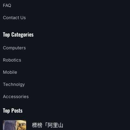
Computers
Robotics
Mobile
Technolgy
Accessories
Top Posts
標榜「阿里山
2026 年 8 月 7 日
友善無礙、幸
2026 年 8 月 7 日