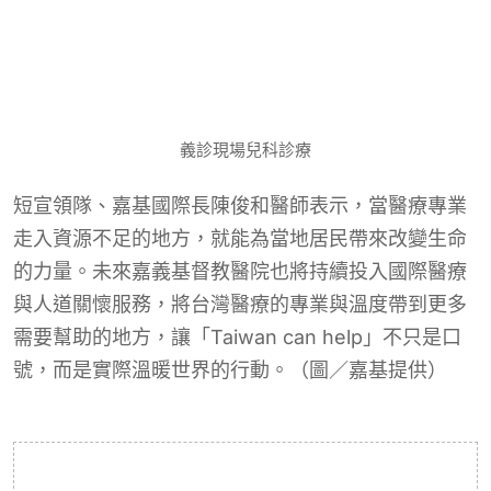
短宣領隊、嘉基國際長陳俊和醫師表示，當醫療專業
走入資源不足的地方，就能為當地居民帶來改變生命
的力量。未來嘉義基督教醫院也將持續投入國際醫療
與人道關懷服務，將台灣醫療的專業與溫度帶到更多
需要幫助的地方，讓「Taiwan can help」不只是口
號，而是實際溫暖世界的行動。（圖／嘉基提供）