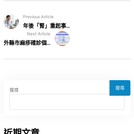
Previous Article
年後「腎」重起事...
Next Article
外縣市麻疹確診個...
搜尋
搜尋
近期文章