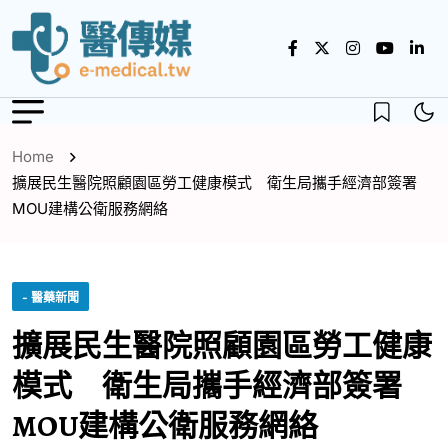
Home
擴展民生醫院照顧園區勞工健康模式 衛生局攜手經濟部簽署
MOU建構公衛服務網絡
- 醫藥新聞
擴展民生醫院照顧園區勞工健康
模式 衛生局攜手經濟部簽署
MOU建構公衛服務網絡