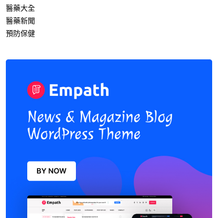
醫藥大全
醫藥新聞
預防保健