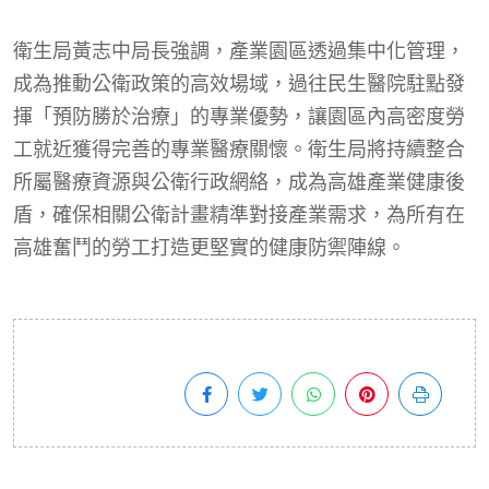
衛生局黃志中局長強調，產業園區透過集中化管理，
成為推動公衛政策的高效場域，過往民生醫院駐點發
揮「預防勝於治療」的專業優勢，讓園區內高密度勞
工就近獲得完善的專業醫療關懷。衛生局將持續整合
所屬醫療資源與公衛行政網絡，成為高雄產業健康後
盾，確保相關公衛計畫精準對接產業需求，為所有在
高雄奮鬥的勞工打造更堅實的健康防禦陣線。