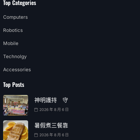
Top Categories
Computers
Robotics
Mobile
Technolgy
Accessories
Top Posts
神明護持 守
2026 年 8 月 6 日
暑假煮三餐靠
2026 年 8 月 6 日