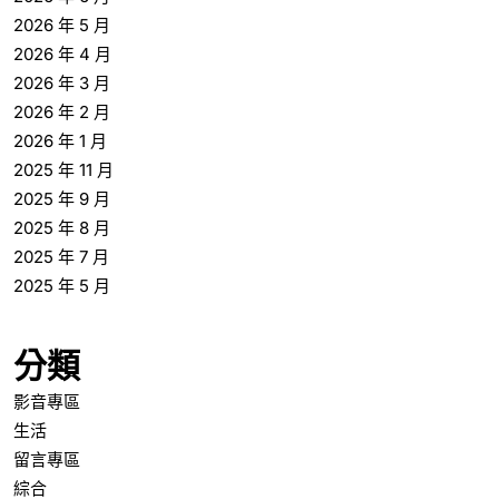
2026 年 5 月
2026 年 4 月
2026 年 3 月
2026 年 2 月
2026 年 1 月
2025 年 11 月
2025 年 9 月
2025 年 8 月
2025 年 7 月
2025 年 5 月
分類
影音專區
生活
留言專區
綜合