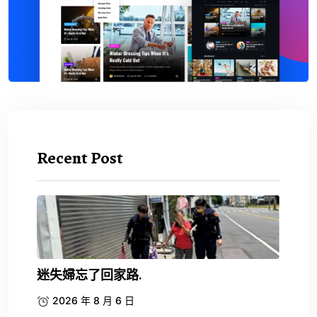
Recent Post
迷失婦忘了回家路.
2026 年 8 月 6 日