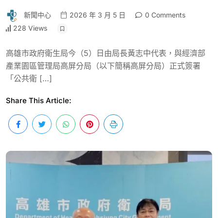
新聞中心
2026 年 3 月 5 日
0 Comments
228 Views
高雄市政府衛生局今（5）日由局長黃志中代表，與經濟部
產業園區管理局高屏分局（以下簡稱高屏分局）正式簽署
「公共衛 […]
Share This Article: