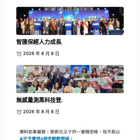
智匯保經人力成長.
2026 年 8 月 8 日
無感量測黑科技登.
2026 年 8 月 8 日