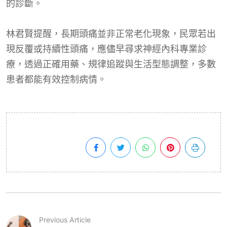
的診斷。
林君賢提醒，長期頭痛並非正常老化現象，民眾若出
現反覆或持續性頭痛，應儘早尋求神經內科專業診
療，透過正確用藥、規律追蹤與生活型態調整，多數
患者都能有效控制病情。
Previous Article