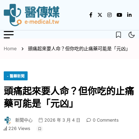
Home
頭痛起來要人命？但你吃的止痛藥可能是「元凶」
- 醫藥新聞
頭痛起來要人命？但你吃的止痛
藥可能是「元凶」
新聞中心
2026 年 3 月 4 日
0 Comments
226 Views