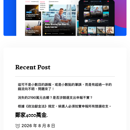
Recent Post
鄭家4000萬金.
2026 年 8 月 8 日