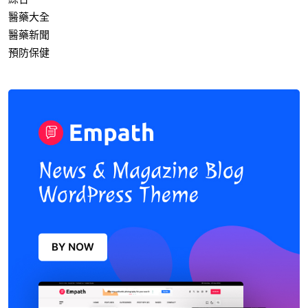
醫藥大全
醫藥新聞
預防保健