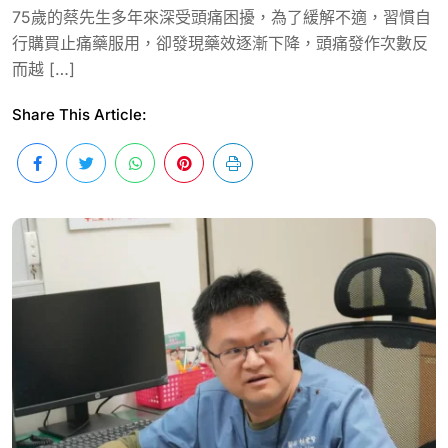
75歲的蔡先生多年來深受頭痛困擾，為了緩解不適，習慣自
行購買止痛藥服用，卻發現藥效逐漸下降，頭痛發作次數反
而越 […]
Share This Article: