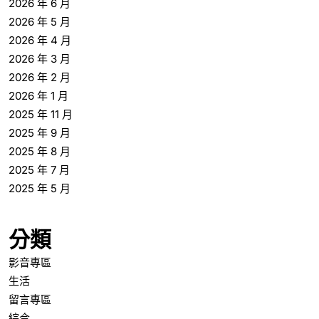
2026 年 6 月
2026 年 5 月
2026 年 4 月
2026 年 3 月
2026 年 2 月
2026 年 1 月
2025 年 11 月
2025 年 9 月
2025 年 8 月
2025 年 7 月
2025 年 5 月
分類
影音專區
生活
留言專區
綜合