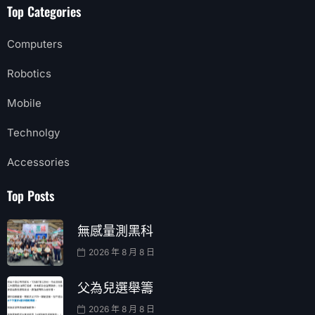
Top Categories
Computers
Robotics
Mobile
Technolgy
Accessories
Top Posts
無感量測黑科
2026 年 8 月 8 日
父為兒選舉籌
2026 年 8 月 8 日