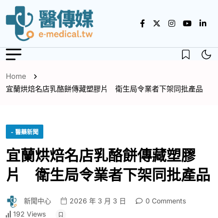
Home
宜蘭烘焙名店乳酪餅傳藏塑膠片 衛生局令業者下架同批產品
- 醫藥新聞
宜蘭烘焙名店乳酪餅傳藏塑膠
片 衛生局令業者下架同批產品
新聞中心
2026 年 3 月 3 日
0 Comments
192 Views