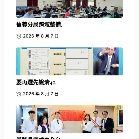
信義分局跨域整備.
2026 年 8 月 7 日
要再選先說清40.
2026 年 8 月 7 日