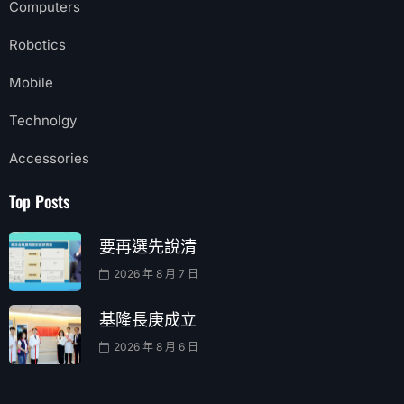
Computers
Robotics
Mobile
Technolgy
Accessories
Top Posts
要再選先說清
2026 年 8 月 7 日
基隆長庚成立
2026 年 8 月 6 日