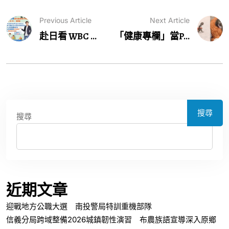
Previous Article
Next Article
赴日看 WBC ...
「健康專欄」當P...
搜尋
搜尋
近期文章
迎戰地方公職大選 南投警局特訓重機部隊
信義分局跨域整備2026城鎮韌性演習 布農族語宣導深入原鄉