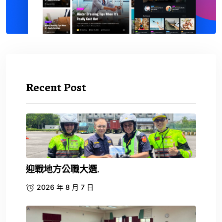
Recent Post
迎戰地方公職大選.
2026 年 8 月 7 日