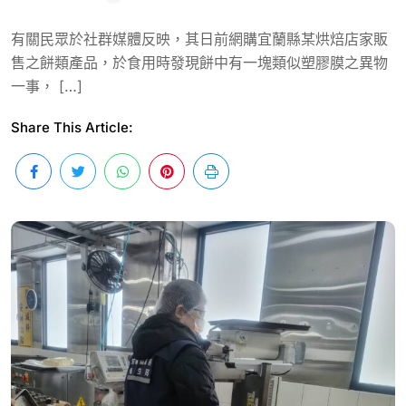
有關民眾於社群媒體反映，其日前網購宜蘭縣某烘焙店家販
售之餅類產品，於食用時發現餅中有一塊類似塑膠膜之異物
一事， […]
Share This Article: