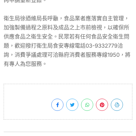
再申請重新登錄。
衛生局徐迺維局長呼籲，食品業者應落實自主管理，
加強製備過程之原料及成品之上市前檢視，以確保所
供應食品之衛生安全。民眾若有任何食品安全衛生問
題，歡迎撥打衛生局食安專線電話03-9332779洽
詢，消費爭議處理可洽縣府消費者服務專線1950，將
有專人為您服務。