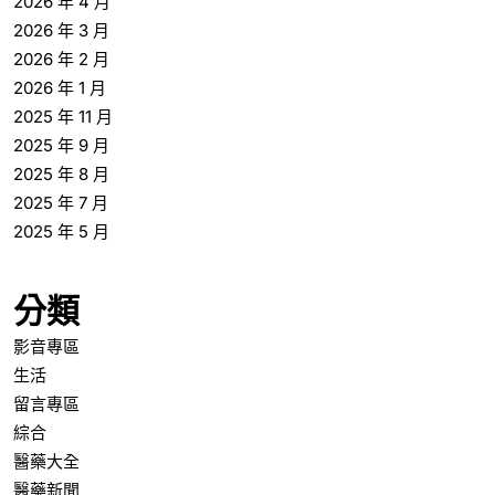
2026 年 4 月
2026 年 3 月
2026 年 2 月
2026 年 1 月
2025 年 11 月
2025 年 9 月
2025 年 8 月
2025 年 7 月
2025 年 5 月
分類
影音專區
生活
留言專區
綜合
醫藥大全
醫藥新聞