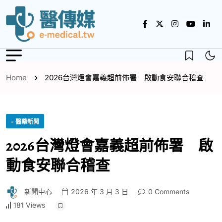
Home
2026台灣燈會嘉義超前佈署 啟動食安聯合稽查
- 醫藥新聞
2026台灣燈會嘉義超前佈署 啟
動食安聯合稽查
新聞中心
2026 年 3 月 3 日
0 Comments
181 Views