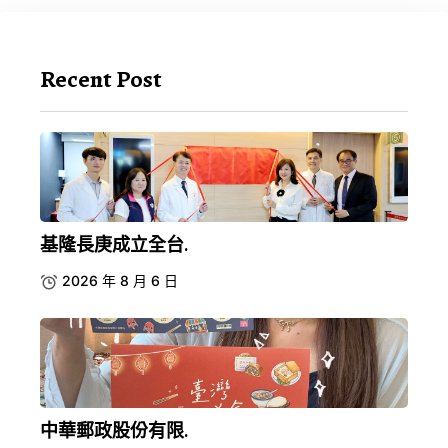
Recent Post
基隆長庚成立全台.
2026 年 8 月 6 日
中華郵政股份有限.