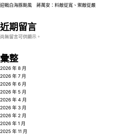
迎戰白海豚颱風 蔣萬安：料敵從寬、禦敵從嚴
近期留言
尚無留言可供顯示。
彙整
2026 年 8 月
2026 年 7 月
2026 年 6 月
2026 年 5 月
2026 年 4 月
2026 年 3 月
2026 年 2 月
2026 年 1 月
2025 年 11 月