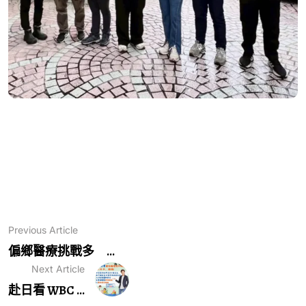
Previous Article
偏鄉醫療挑戰多 ...
Next Article
赴日看 WBC ...