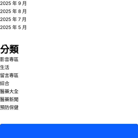
2025 年 9 月
2025 年 8 月
2025 年 7 月
2025 年 5 月
分類
影音專區
生活
留言專區
綜合
醫藥大全
醫藥新聞
預防保健