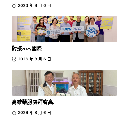
2026 年 8 月 6 日
對接2027國際.
2026 年 8 月 6 日
高雄榮服處拜會高.
2026 年 8 月 6 日