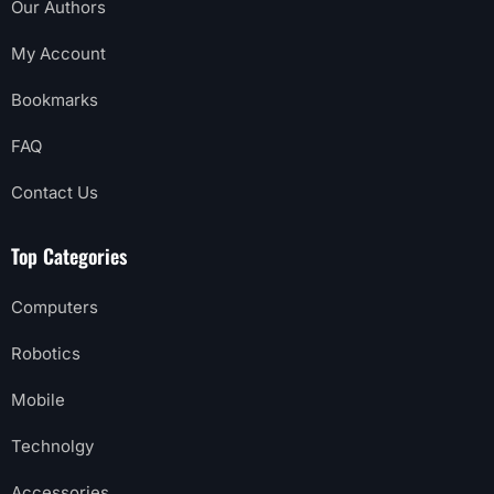
Our Authors
My Account
Bookmarks
FAQ
Contact Us
Top Categories
Computers
Robotics
Mobile
Technolgy
Accessories