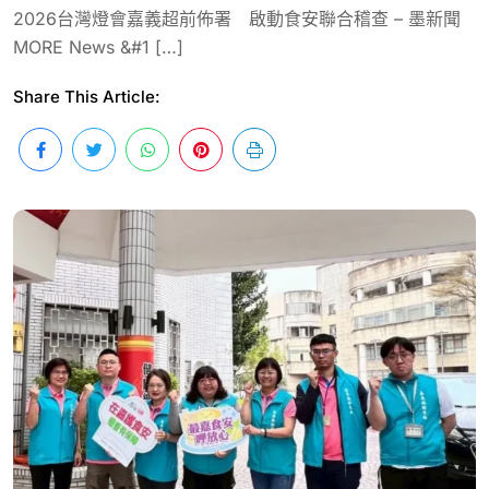
2026台灣燈會嘉義超前佈署 啟動食安聯合稽查 – 墨新聞
MORE News &#1 […]
Share This Article: