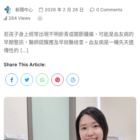
新聞中心
2026 年 2 月 26 日
0 Comments
264 Views
若孩子身上經常出現不明瘀青或關節腫痛，可能是血友病的
早期警訊，醫師提醒應及早就醫檢查。血友病是一種先天遺
傳性的 […]
Share This Article: