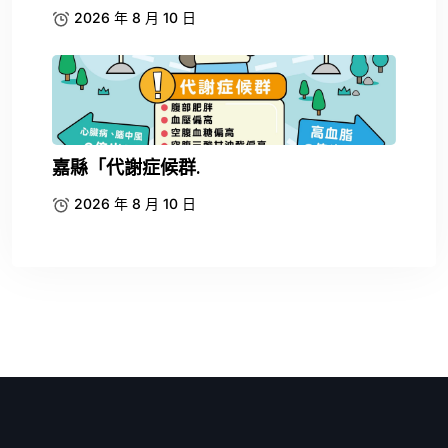
2026 年 8 月 10 日
嘉縣「代謝症候群.
2026 年 8 月 10 日