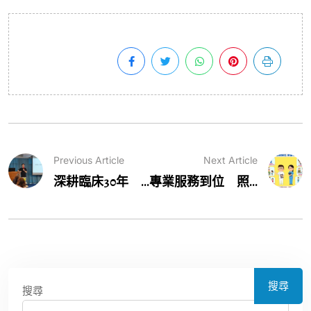
Previous Article
Next Article
深耕臨床30年 ...
專業服務到位 照...
搜尋
搜尋