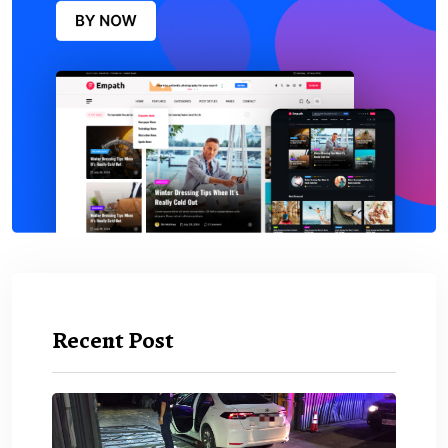
Recent Post