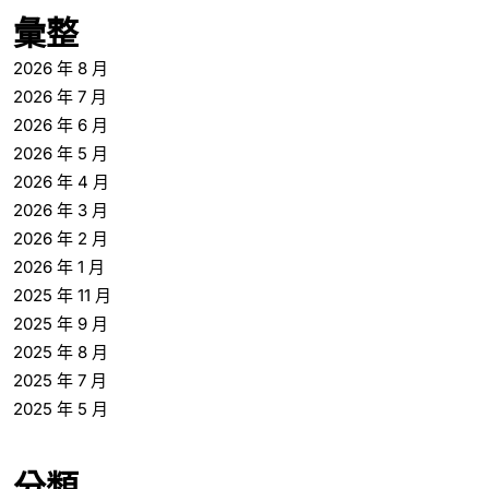
彙整
2026 年 8 月
2026 年 7 月
2026 年 6 月
2026 年 5 月
2026 年 4 月
2026 年 3 月
2026 年 2 月
2026 年 1 月
2025 年 11 月
2025 年 9 月
2025 年 8 月
2025 年 7 月
2025 年 5 月
分類