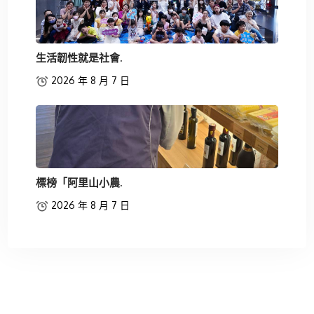
生活韌性就是社會.
2026 年 8 月 7 日
標榜「阿里山小農.
2026 年 8 月 7 日