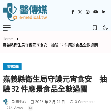
Home
嘉義縣衛生局守護元宵食安 抽驗 32 件應景食品全數過關
- 醫藥新聞
嘉義縣衛生局守護元宵食安 抽
驗 32 件應景食品全數過關
新聞中心
2026 年 2 月 24 日
0 Comments
276 Views