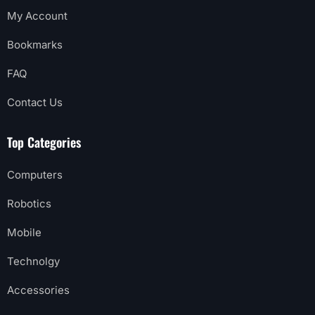
My Account
Bookmarks
FAQ
Contact Us
Top Categories
Computers
Robotics
Mobile
Technolgy
Accessories