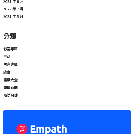
2025 年 8 月
2025 年 7 月
2025 年 5 月
分類
影音專區
生活
留言專區
綜合
醫藥大全
醫藥新聞
預防保健