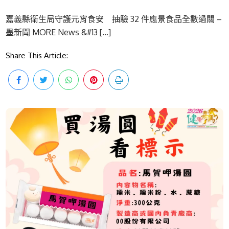
嘉義縣衛生局守護元宵食安 抽驗 32 件應景食品全數過關 –
墨新聞 MORE News &#13 […]
Share This Article: