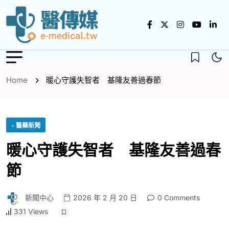
Home
暖心守護失智者 基隆友善過春節
- 醫藥新聞
暖心守護失智者 基隆友善過春
節
新聞中心
2026 年 2 月 20 日
0 Comments
331 Views