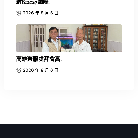
對接2027國際.
2026 年 8 月 6 日
高雄榮服處拜會高.
2026 年 8 月 6 日