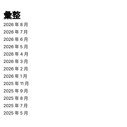
彙整
2026 年 8 月
2026 年 7 月
2026 年 6 月
2026 年 5 月
2026 年 4 月
2026 年 3 月
2026 年 2 月
2026 年 1 月
2025 年 11 月
2025 年 9 月
2025 年 8 月
2025 年 7 月
2025 年 5 月