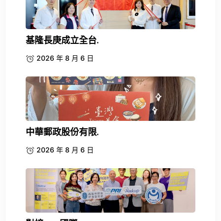
基隆長庚成立全台.
2026 年 8 月 6 日
中華郵政股份有限.
2026 年 8 月 6 日