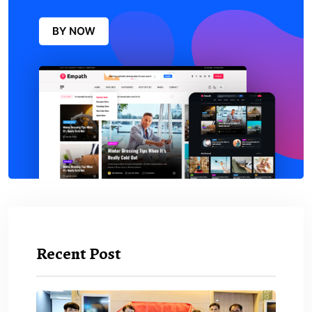
Recent Post