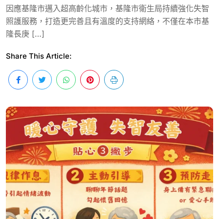
因應基隆市邁入超高齡化城市，基隆市衛生局持續強化失智
照護服務，打造更完善且有溫度的支持網絡，不僅在本市基
隆長庚 […]
Share This Article: