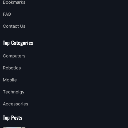
Bookmarks
FAQ
Contact Us
Top Categories
Computers
Robotics
Mobile
Technolgy
Accessories
Top Posts