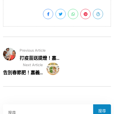
Previous Article
打疫苗送提燈！嘉...
Next Article
告別春節肥！嘉義...
搜尋
搜尋