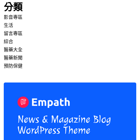
分類
影音專區
生活
留言專區
綜合
醫藥大全
醫藥新聞
預防保健