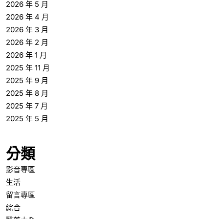
2026 年 5 月
2026 年 4 月
2026 年 3 月
2026 年 2 月
2026 年 1 月
2025 年 11 月
2025 年 9 月
2025 年 8 月
2025 年 7 月
2025 年 5 月
分類
影音專區
生活
留言專區
綜合