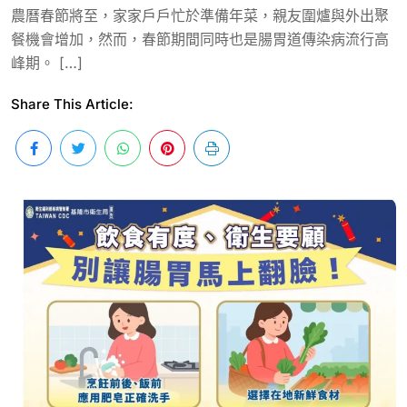
農曆春節將至，家家戶戶忙於準備年菜，親友圍爐與外出聚
餐機會增加，然而，春節期間同時也是腸胃道傳染病流行高
峰期。 […]
Share This Article: