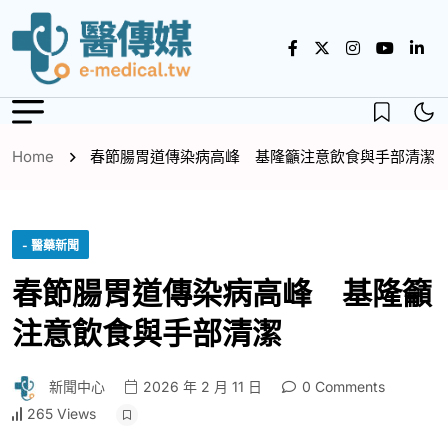
Home
春節腸胃道傳染病高峰 基隆籲注意飲食與手部清潔
- 醫藥新聞
春節腸胃道傳染病高峰 基隆籲
注意飲食與手部清潔
新聞中心
2026 年 2 月 11 日
0 Comments
265 Views