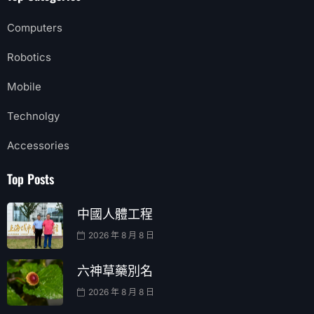
Computers
Robotics
Mobile
Technolgy
Accessories
Top Posts
中國人體工程
2026 年 8 月 8 日
六神草藥別名
2026 年 8 月 8 日