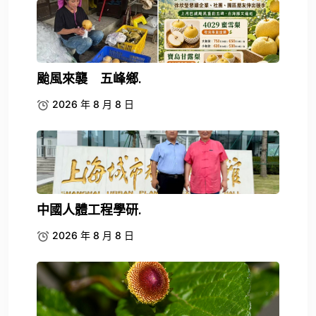
颱風來襲 五峰鄉.
2026 年 8 月 8 日
中國人體工程學研.
2026 年 8 月 8 日