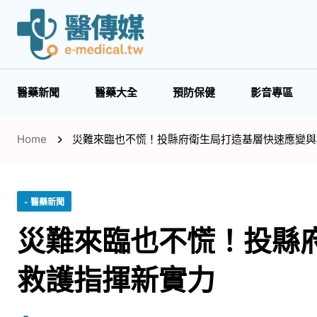
醫藥新聞
醫藥大全
預防保健
影音專區
Home
災難來臨也不慌！投縣府衛生局打造基層快速應變與
- 醫藥新聞
災難來臨也不慌！投縣
救護指揮新實力