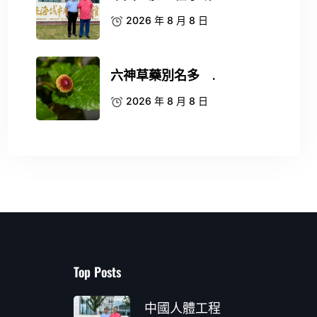
2026 年 8 月 8 日
六神草藥別名多 .
2026 年 8 月 8 日
Top Posts
中國人體工程