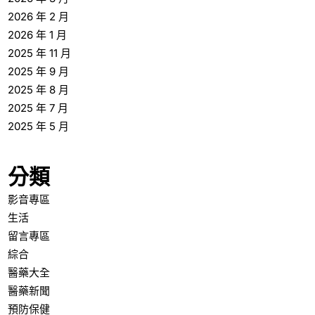
2026 年 2 月
2026 年 1 月
2025 年 11 月
2025 年 9 月
2025 年 8 月
2025 年 7 月
2025 年 5 月
分類
影音專區
生活
留言專區
綜合
醫藥大全
醫藥新聞
預防保健