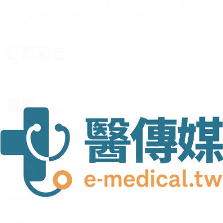
高雄榮服處拜會高雄市青溪總會 共織「安心御老」安全網
迎戰白海豚颱風 蔣萬安：料敵從寬、禦敵從嚴
近期留言
尚無留言可供顯示。
彙整
2026 年 8 月
2026 年 7 月
2026 年 6 月
2026 年 5 月
2026 年 4 月
2026 年 3 月
2026 年 2 月
2026 年 1 月