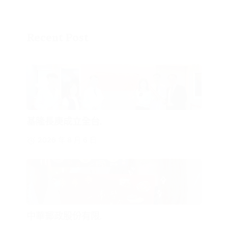
Recent Post
基隆長庚成立全台.
2026 年 8 月 6 日
中華郵政股份有限.