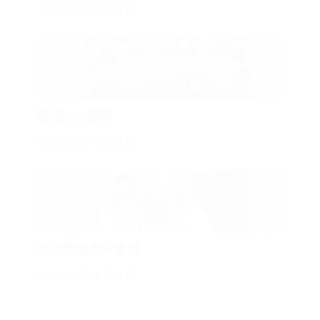
2026 年 8 月 6 日
對接2027國際.
2026 年 8 月 6 日
高雄榮服處拜會高.
2026 年 8 月 6 日