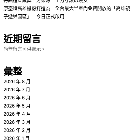
持續追查戴奧辛污染源 全力守護環境安全
原臺鐵高雄機廠打造為 全台最大半室內免費開放的「高雄親
子遊樂園區」 今日正式啟用
近期留言
尚無留言可供顯示。
彙整
2026 年 8 月
2026 年 7 月
2026 年 6 月
2026 年 5 月
2026 年 4 月
2026 年 3 月
2026 年 2 月
2026 年 1 月