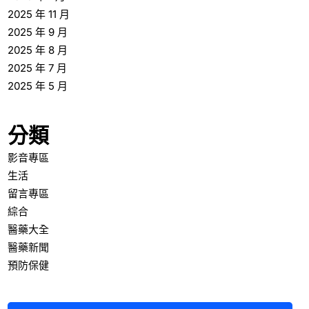
2025 年 11 月
2025 年 9 月
2025 年 8 月
2025 年 7 月
2025 年 5 月
分類
影音專區
生活
留言專區
綜合
醫藥大全
醫藥新聞
預防保健