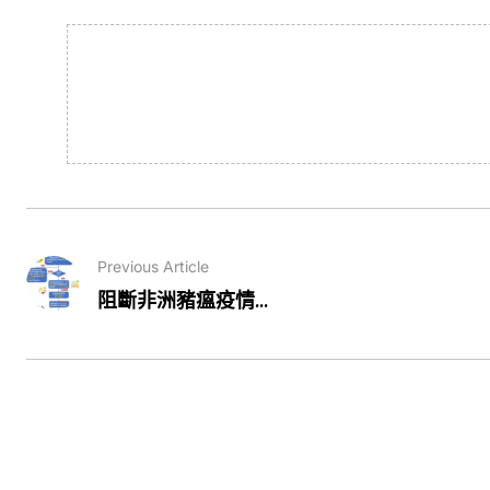
Previous Article
阻斷非洲豬瘟疫情...