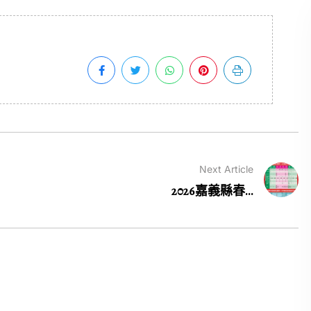
Next Article
2026嘉義縣春...