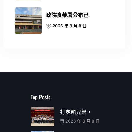
政院食藥署公布已.
2026 年 8 月 8 日
Top Posts
打虎親兄弟，
2026 年 8 月 8 日