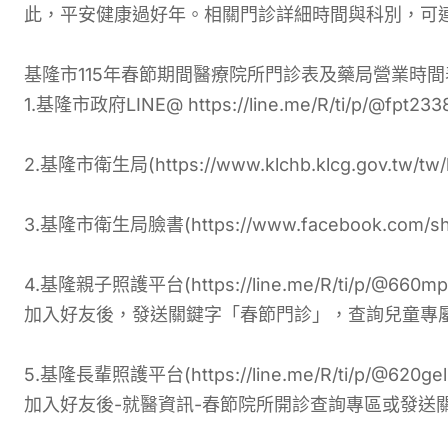
此，平安健康過好年。相關門診詳細時間與科別，可
基隆市115年春節期間醫療院所門診表及藥局營業時間
1.基隆市政府LINE@ https://line.me/R/ti/p/@fpt2338
2.基隆市衛生局(https://www.klchb.klcg.gov.tw/tw/k
3.基隆市衛生局臉書(https://www.facebook.com/sha
4.基隆親子照護平台(https://line.me/R/ti/p/@660mp
加入好友後，發送關鍵字「春節門診」，查詢兒童專屬
5.基隆長輩照護平台(https://line.me/R/ti/p/@620gel
加入好友後-就醫資訊-春節院所開診查詢專區或發送