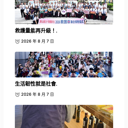
救護量能再升級！.
2026 年 8 月 7 日
生活韌性就是社會.
2026 年 8 月 7 日