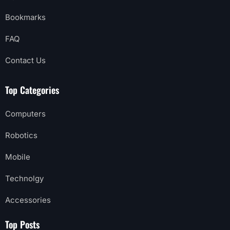
Bookmarks
FAQ
Contact Us
Top Categories
Computers
Robotics
Mobile
Technolgy
Accessories
Top Posts