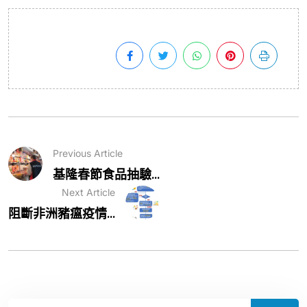
Previous Article
基隆春節食品抽驗...
Next Article
阻斷非洲豬瘟疫情...