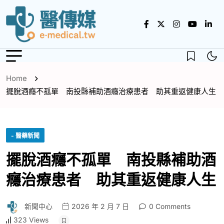
Home
擺脫酒癮不孤單 南投縣補助酒癮治療患者 助其重返健康人生
- 醫藥新聞
擺脫酒癮不孤單 南投縣補助酒
癮治療患者 助其重返健康人生
新聞中心
2026 年 2 月 7 日
0 Comments
323 Views