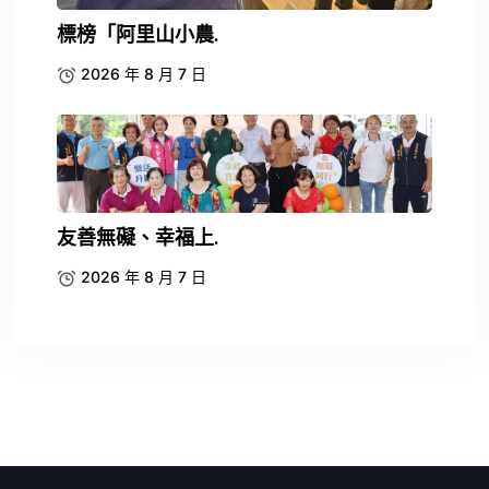
標榜「阿里山小農.
2026 年 8 月 7 日
友善無礙、幸福上.
2026 年 8 月 7 日