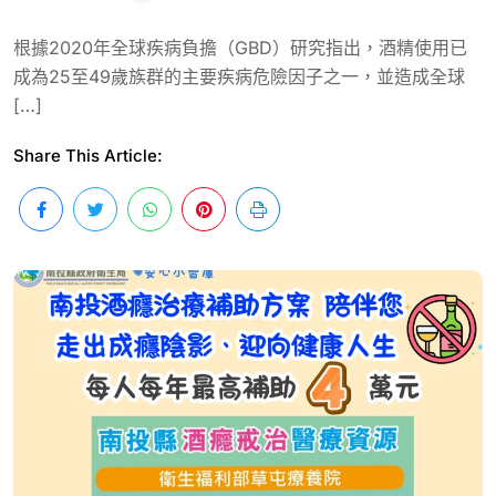
根據2020年全球疾病負擔（GBD）研究指出，酒精使用已
成為25至49歲族群的主要疾病危險因子之一，並造成全球
[…]
Share This Article: