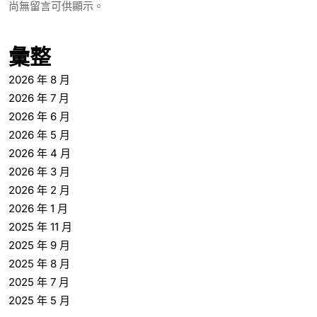
尚無留言可供顯示。
彙整
2026 年 8 月
2026 年 7 月
2026 年 6 月
2026 年 5 月
2026 年 4 月
2026 年 3 月
2026 年 2 月
2026 年 1 月
2025 年 11 月
2025 年 9 月
2025 年 8 月
2025 年 7 月
2025 年 5 月