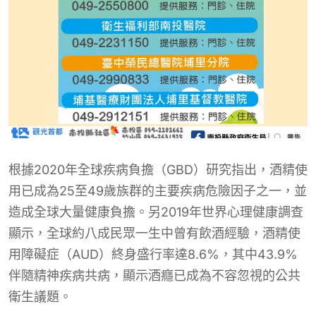
根據2020年全球疾病負擔（GBD）研究指出，酒精使
用已成為25至49歲族群的主要疾病危險因子之一，並
造成全球大量健康負擔。另2019年世界心理健康調查
顯示，全球約八成民眾一生中曾有飲酒經驗，酒精使
用障礙症（AUD）終身盛行率達8.6%，其中43.9%
伴隨精神疾病共病，顯示酒癮已成為不容忽視的公共
衛生議題。