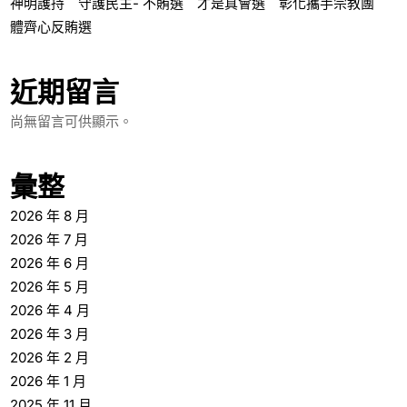
神明護持 守護民主- 不賄選 才是真會選 彰化攜手宗教團
體齊心反賄選
近期留言
尚無留言可供顯示。
彙整
2026 年 8 月
2026 年 7 月
2026 年 6 月
2026 年 5 月
2026 年 4 月
2026 年 3 月
2026 年 2 月
2026 年 1 月
2025 年 11 月