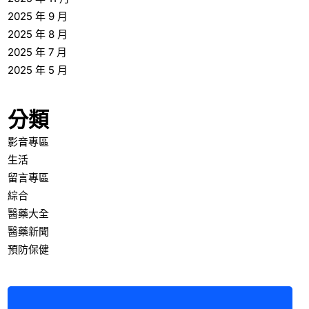
2025 年 9 月
2025 年 8 月
2025 年 7 月
2025 年 5 月
分類
影音專區
生活
留言專區
綜合
醫藥大全
醫藥新聞
預防保健