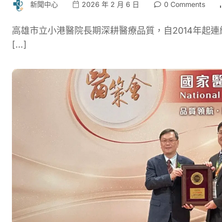
新聞中心
2026 年 2 月 6 日
0 Comments
高雄市立小港醫院長期深耕醫療品質，自2014年起連
[…]