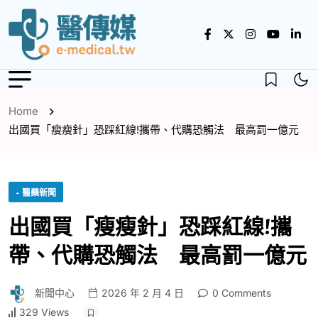
Home
出國買「瘦瘦針」恐踩紅線!攜帶、代購恐觸法 最高罰一億元
- 醫藥新聞
出國買「瘦瘦針」恐踩紅線!攜
帶、代購恐觸法 最高罰一億元
新聞中心
2026 年 2 月 4 日
0 Comments
329 Views