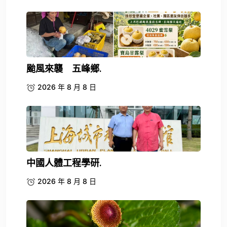
颱風來襲 五峰鄉.
2026 年 8 月 8 日
中國人體工程學研.
2026 年 8 月 8 日