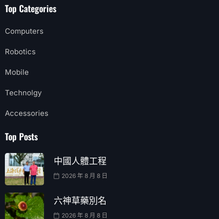
Top Categories
Computers
Robotics
Mobile
Technolgy
Accessories
Top Posts
中國人體工程
2026 年 8 月 8 日
六神草藥別名
2026 年 8 月 8 日