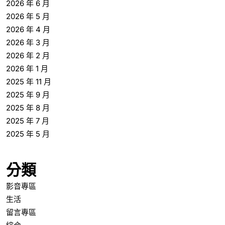
2026 年 6 月
2026 年 5 月
2026 年 4 月
2026 年 3 月
2026 年 2 月
2026 年 1 月
2025 年 11 月
2025 年 9 月
2025 年 8 月
2025 年 7 月
2025 年 5 月
分類
影音專區
生活
留言專區