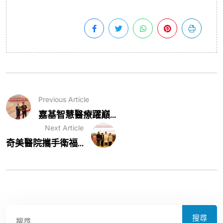
Previous Article
嘉基智慧醫療躍巔...
Next Article
奇美醫院攜手衛福...
搜尋
搜尋