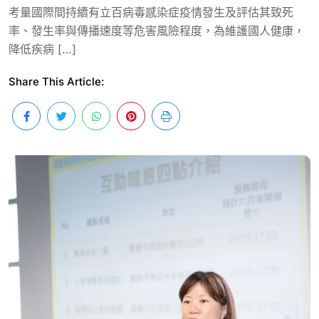
考量國際間持續有立百病毒感染症疫情發生及評估其致死
率、發生率與傳播速度等危害風險程度，為維護國人健康，
降低疾病 […]
Share This Article: