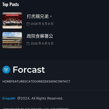
Top Posts
打虎親兄弟，
2026 年 8 月 8 日
政院食藥署公
2026 年 8 月 8 日
HOME
FEATURES
CATEGORIES
DESIGN
CONTACT
Empath
@2024. All Rights Reserved.