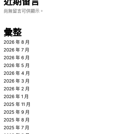
近期留言
尚無留言可供顯示。
彙整
2026 年 8 月
2026 年 7 月
2026 年 6 月
2026 年 5 月
2026 年 4 月
2026 年 3 月
2026 年 2 月
2026 年 1 月
2025 年 11 月
2025 年 9 月
2025 年 8 月
2025 年 7 月