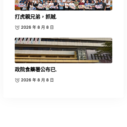
打虎親兄弟，抓賊.
2026 年 8 月 8 日
政院食藥署公布已.
2026 年 8 月 8 日