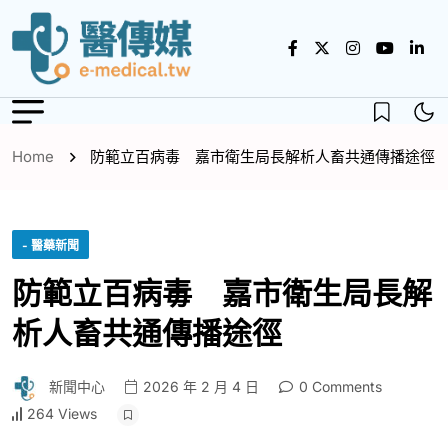
Home
防範立百病毒 嘉市衛生局長解析人畜共通傳播途徑
- 醫藥新聞
防範立百病毒 嘉市衛生局長解
析人畜共通傳播途徑
新聞中心
2026 年 2 月 4 日
0 Comments
264 Views