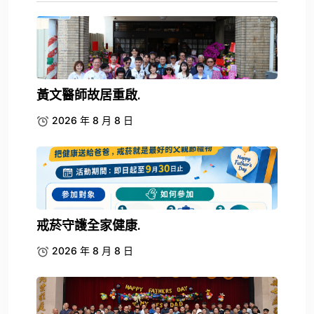
黃文醫師故居重啟.
2026 年 8 月 8 日
戒菸守護全家健康.
2026 年 8 月 8 日