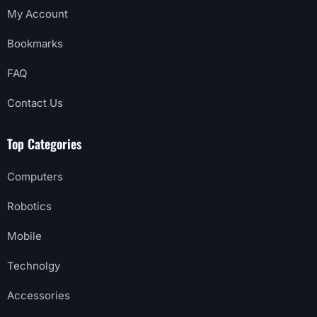
My Account
Bookmarks
FAQ
Contact Us
Top Categories
Computers
Robotics
Mobile
Technolgy
Accessories