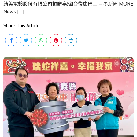
綺美電鍍股份有限公司捐贈嘉縣1台復康巴士 – 墨新聞 MORE
News […]
Share This Article: