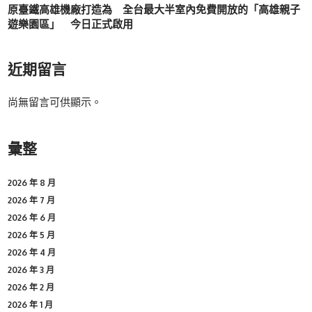
原臺鐵高雄機廠打造為 全台最大半室內免費開放的「高雄親子
遊樂園區」 今日正式啟用
近期留言
尚無留言可供顯示。
彙整
2026 年 8 月
2026 年 7 月
2026 年 6 月
2026 年 5 月
2026 年 4 月
2026 年 3 月
2026 年 2 月
2026 年 1 月