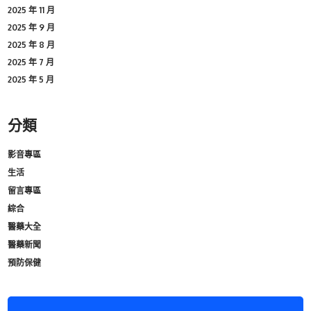
2025 年 11 月
2025 年 9 月
2025 年 8 月
2025 年 7 月
2025 年 5 月
分類
影音專區
生活
留言專區
綜合
醫藥大全
醫藥新聞
預防保健