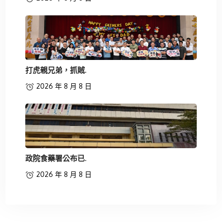
打虎親兄弟，抓賊.
2026 年 8 月 8 日
政院食藥署公布已.
2026 年 8 月 8 日