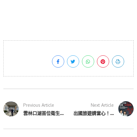
Previous Article
Next Article
雲林口湖首位衛生...
出國旅遊請當心！...