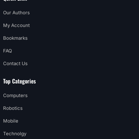
Our Authors
My Account
Bookmarks
FAQ
Contact Us
Top Categories
Computers
Robotics
Mobile
Technolgy