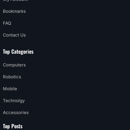
Bookmarks
FAQ
Contact Us
Top Categories
Computers
Robotics
Mobile
Technolgy
Accessories
Top Posts