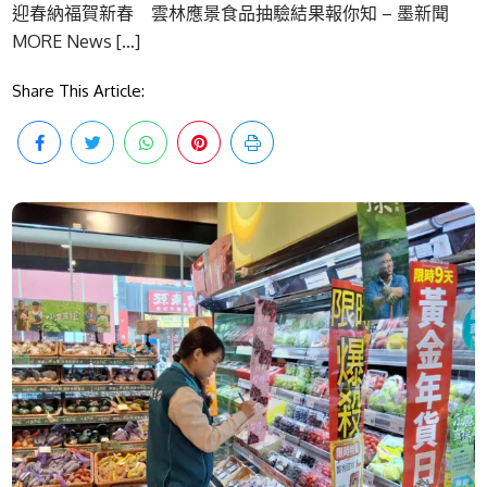
迎春納福賀新春 雲林應景食品抽驗結果報你知 – 墨新聞
MORE News […]
Share This Article: