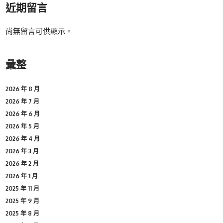
近期留言
尚無留言可供顯示。
彙整
2026 年 8 月
2026 年 7 月
2026 年 6 月
2026 年 5 月
2026 年 4 月
2026 年 3 月
2026 年 2 月
2026 年 1 月
2025 年 11 月
2025 年 9 月
2025 年 8 月