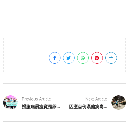
Previous Article
Next Article
婦腹痛暴瘦竟是卵...
因應首例漢他病毒...