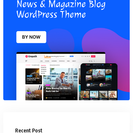
Recent Post