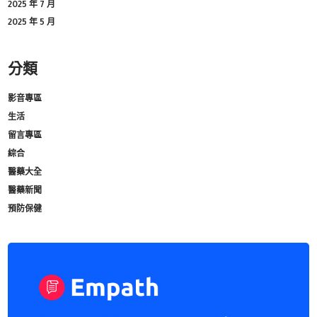
2025 年 7 月
2025 年 5 月
分類
影音專區
生活
留言專區
綜合
醫藥大全
醫藥新聞
預防保健