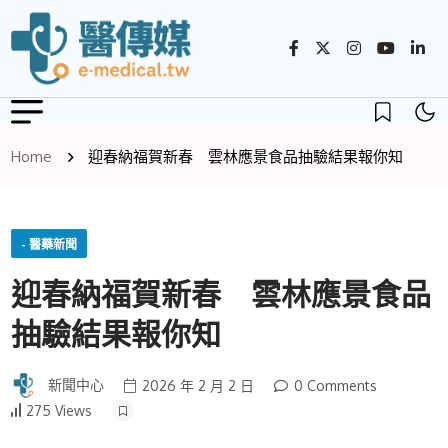
Home
迎春納福賀新春 雲林應景食品抽驗結果報你知
- 醫藥新聞
迎春納福賀新春 雲林應景食品
抽驗結果報你知
新聞中心
2026 年 2 月 2 日
0 Comments
275 Views