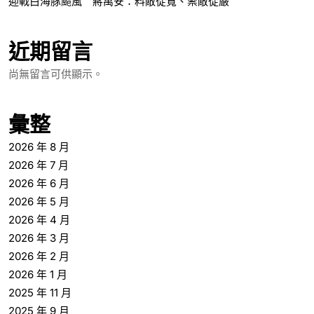
迎戰白海豚颱風 蔣萬安：料敵從寬、禦敵從嚴
近期留言
尚無留言可供顯示。
彙整
2026 年 8 月
2026 年 7 月
2026 年 6 月
2026 年 5 月
2026 年 4 月
2026 年 3 月
2026 年 2 月
2026 年 1 月
2025 年 11 月
2025 年 9 月