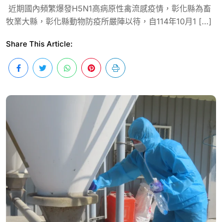
近期國內頻繁爆發H5N1高病原性禽流感疫情，彰化縣為畜
牧業大縣，彰化縣動物防疫所嚴陣以待，自114年10月1 […]
Share This Article: