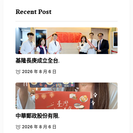
Recent Post
基隆長庚成立全台.
2026 年 8 月 6 日
中華郵政股份有限.
2026 年 8 月 6 日