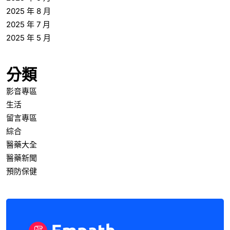
2025 年 8 月
2025 年 7 月
2025 年 5 月
分類
影音專區
生活
留言專區
綜合
醫藥大全
醫藥新聞
預防保健