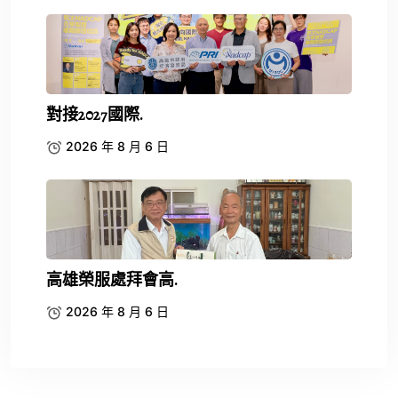
對接2027國際.
2026 年 8 月 6 日
高雄榮服處拜會高.
2026 年 8 月 6 日