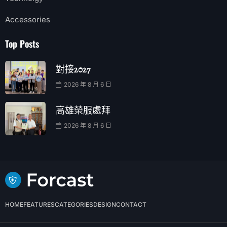
Accessories
Top Posts
對接2027
2026 年 8 月 6 日
高雄榮服處拜
2026 年 8 月 6 日
HOME
FEATURES
CATEGORIES
DESIGN
CONTACT