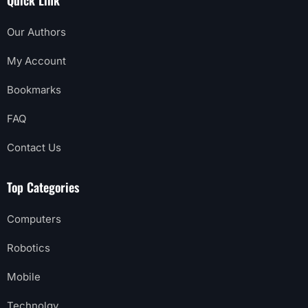
Our Authors
My Account
Bookmarks
FAQ
Contact Us
Top Categories
Computers
Robotics
Mobile
Technolgy