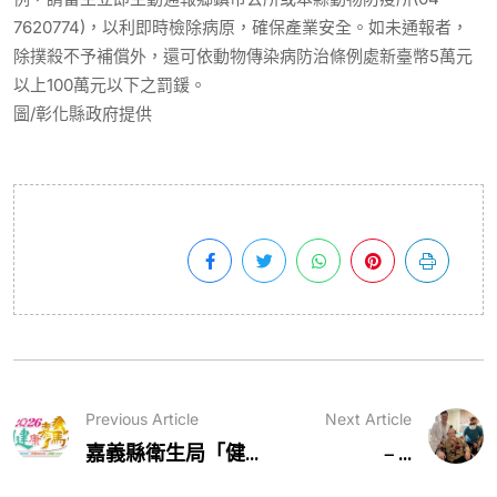
7620774)，以利即時檢除病原，確保產業安全。如未通報者，
除撲殺不予補償外，還可依動物傳染病防治條例處新臺幣5萬元
以上100萬元以下之罰鍰。
圖/彰化縣政府提供
Previous Article
Next Article
嘉義縣衛生局「健...
– ...