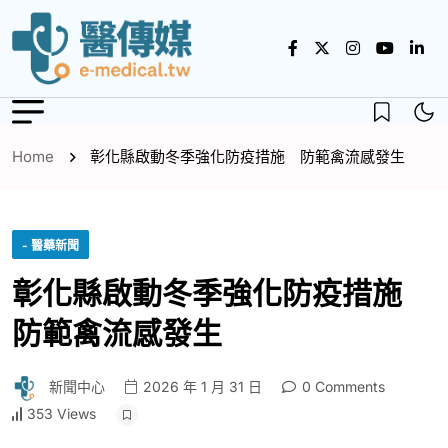
Home
彰化縣啟動冬季強化防疫措施 防範禽流感發生
- 醫藥新聞
彰化縣啟動冬季強化防疫措施
防範禽流感發生
新聞中心
2026 年 1 月 31 日
0 Comments
353 Views