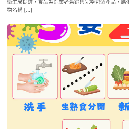
衛生局提醒，食品製造業者若銷售完整包裝產品，應
物名稱 […]