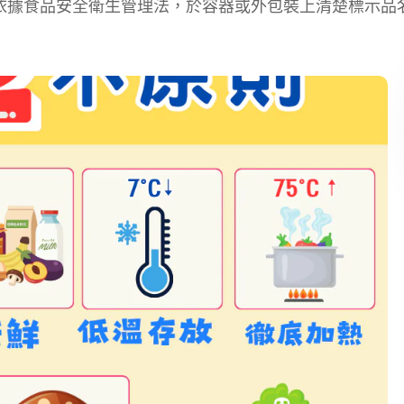
依據食品安全衛生管理法，於容器或外包裝上清楚標示品