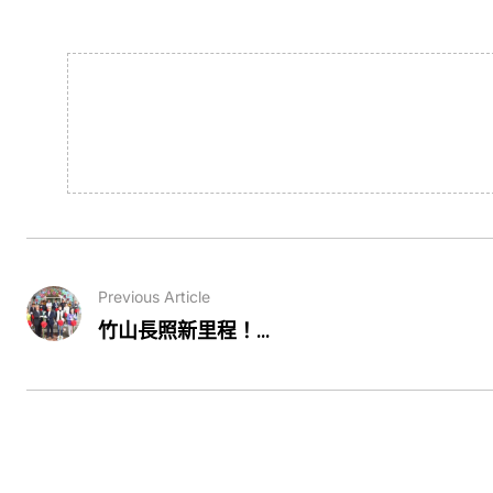
Previous Article
竹山長照新里程！...