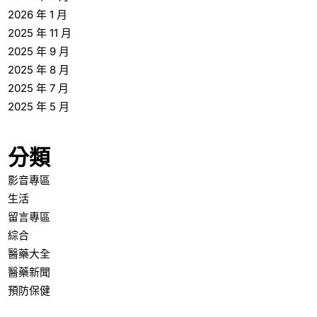
2026 年 1 月
2025 年 11 月
2025 年 9 月
2025 年 8 月
2025 年 7 月
2025 年 5 月
分類
影音專區
生活
留言專區
綜合
醫藥大全
醫藥新聞
預防保健