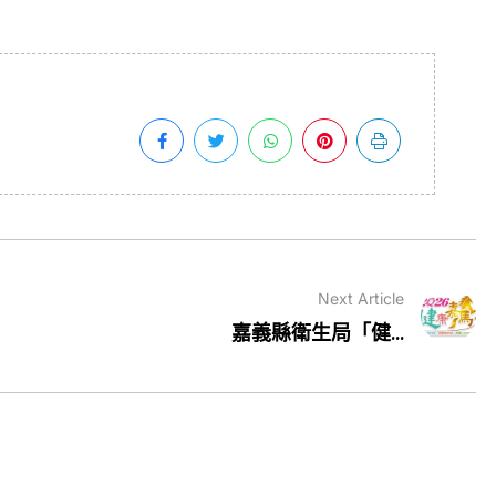
Next Article
嘉義縣衛生局「健...