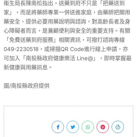
衛生局長陳南松指出，送藥到府不只是「把藥送到
家」，而是將藥師專業一併送進家庭，由藥師把關用
藥安全、提供必要用藥說明與諮詢，對高齡長者及身
心障礙者而言，是兼顧便利與安全的重要支持。有關
「免費送藥到府服務」相關資訊，可撥打諮詢專線
049-2230518，或掃描QR Code進行線上申請，亦
可加入「南投縣政府健康樂活 Line@」，即時掌握最
新健康與用藥訊息。
圖/南投縣政府提供