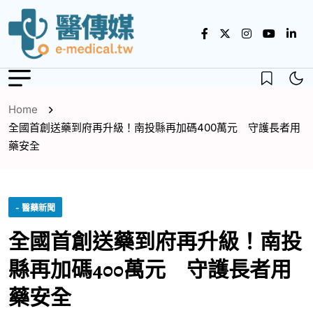
Home
全國首創送藥到府再升級！南投縣再加碼400萬元 守護長者用
藥安全
- 醫藥新聞
全國首創送藥到府再升級！南投
縣再加碼400萬元 守護長者用
藥安全