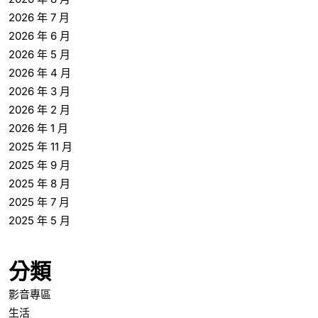
2026 年 7 月
2026 年 6 月
2026 年 5 月
2026 年 4 月
2026 年 3 月
2026 年 2 月
2026 年 1 月
2025 年 11 月
2025 年 9 月
2025 年 8 月
2025 年 7 月
2025 年 5 月
分類
影音專區
生活