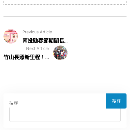
Previous Article
南投縣春節期間長...
Next Article
竹山長照新里程！...
搜尋
搜尋