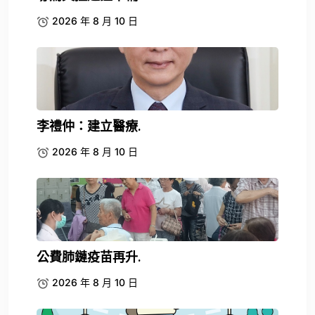
2026 年 8 月 10 日
李禮仲：建立醫療.
2026 年 8 月 10 日
公費肺鏈疫苗再升.
2026 年 8 月 10 日