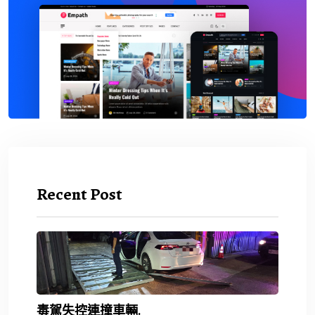
Recent Post
毒駕失控連撞車輛.