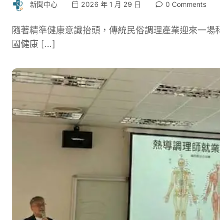
新聞中心
2026 年 1 月 29 日
0 Comments
隨著精準健康意識抬頭，傳統民俗調理產業迎來一場
國健康 […]