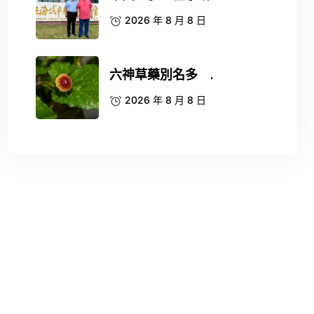
2026 年 8 月 8 日
六神草藥別名多 .
2026 年 8 月 8 日