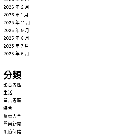
2026 年 2 月
2026 年 1 月
2025 年 11 月
2025 年 9 月
2025 年 8 月
2025 年 7 月
2025 年 5 月
分類
影音專區
生活
留言專區
綜合
醫藥大全
醫藥新聞
預防保健