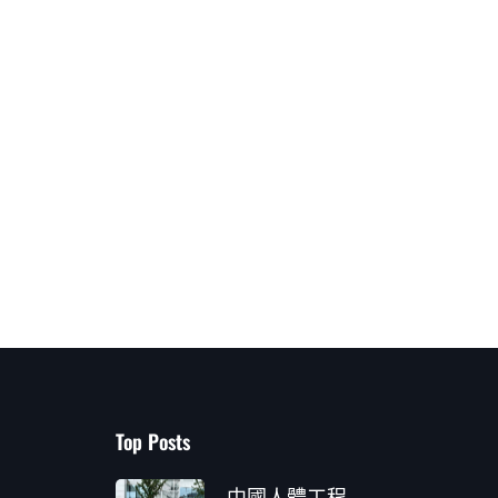
Top Posts