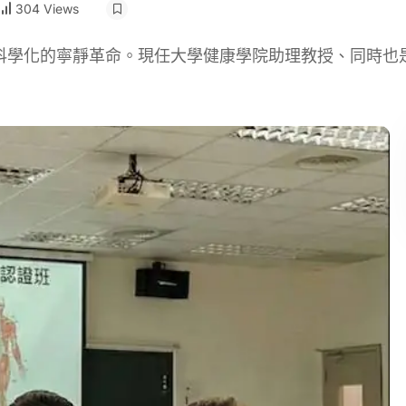
304 Views
科學化的寧靜革命。現任大學健康學院助理教授、同時也