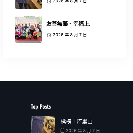
2026 年 8 月 7 日
友善無礙、幸福上.
2026 年 8 月 7 日
Top Posts
標榜「阿里山
2026 年 8 月 7 日