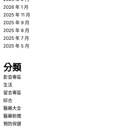
2026 年 1 月
2025 年 11 月
2025 年 9 月
2025 年 8 月
2025 年 7 月
2025 年 5 月
分類
影音專區
生活
留言專區
綜合
醫藥大全
醫藥新聞
預防保健