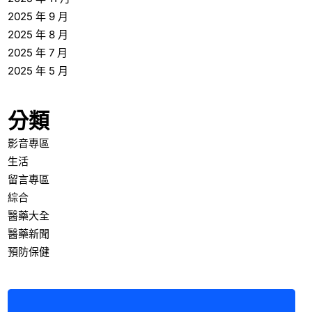
2025 年 9 月
2025 年 8 月
2025 年 7 月
2025 年 5 月
分類
影音專區
生活
留言專區
綜合
醫藥大全
醫藥新聞
預防保健