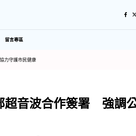
留言專區
協力守護市民健康
部超音波合作簽署 強調