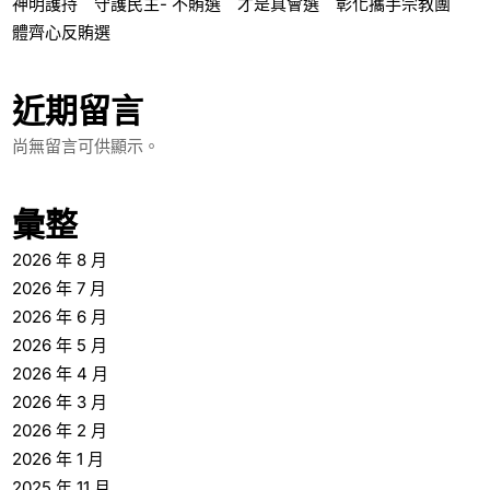
神明護持 守護民主- 不賄選 才是真會選 彰化攜手宗教團
體齊心反賄選
近期留言
尚無留言可供顯示。
彙整
2026 年 8 月
2026 年 7 月
2026 年 6 月
2026 年 5 月
2026 年 4 月
2026 年 3 月
2026 年 2 月
2026 年 1 月
2025 年 11 月