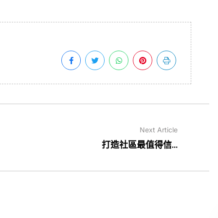
Next Article
打造社區最值得信...