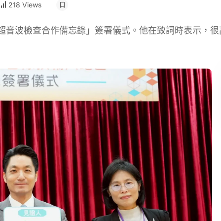
218 Views
部超音波檢查合作備忘錄」簽署儀式。他在致詞時表示，很