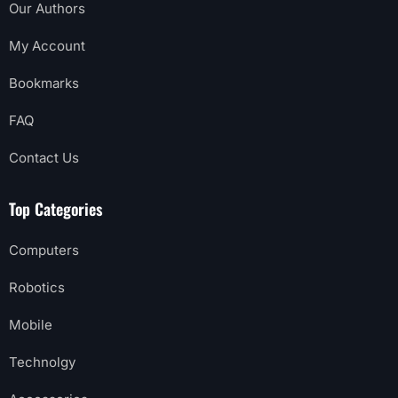
Our Authors
My Account
Bookmarks
FAQ
Contact Us
Top Categories
Computers
Robotics
Mobile
Technolgy