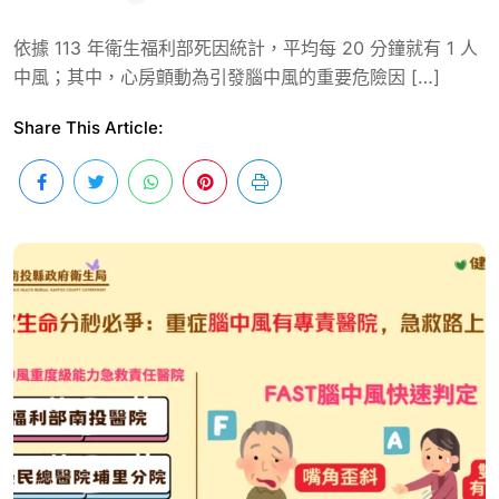
依據 113 年衛生福利部死因統計，平均每 20 分鐘就有 1 人
中風；其中，心房顫動為引發腦中風的重要危險因 […]
Share This Article: