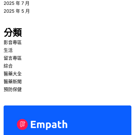
2025 年 7 月
2025 年 5 月
分類
影音專區
生活
留言專區
綜合
醫藥大全
醫藥新聞
預防保健