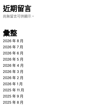
近期留言
尚無留言可供顯示。
彙整
2026 年 8 月
2026 年 7 月
2026 年 6 月
2026 年 5 月
2026 年 4 月
2026 年 3 月
2026 年 2 月
2026 年 1 月
2025 年 11 月
2025 年 9 月
2025 年 8 月