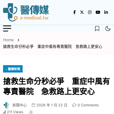
Home
搶救生命分秒必爭 重症中風有專責醫院 急救路上更安心
- 醫藥新聞
搶救生命分秒必爭 重症中風有
專責醫院 急救路上更安心
新聞中心
2026 年 1 月 22 日
0 Comments
211 Views