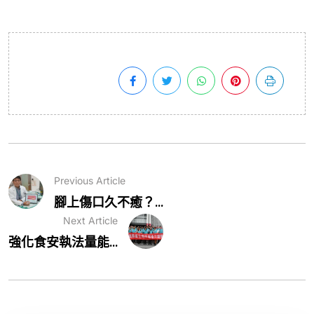
Previous Article
腳上傷口久不癒？...
Next Article
強化食安執法量能...