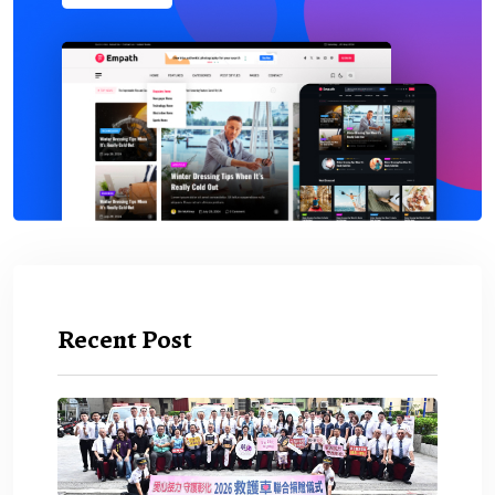
Recent Post