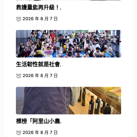
救護量能再升級！.
2026 年 8 月 7 日
生活韌性就是社會.
2026 年 8 月 7 日
標榜「阿里山小農.
2026 年 8 月 7 日