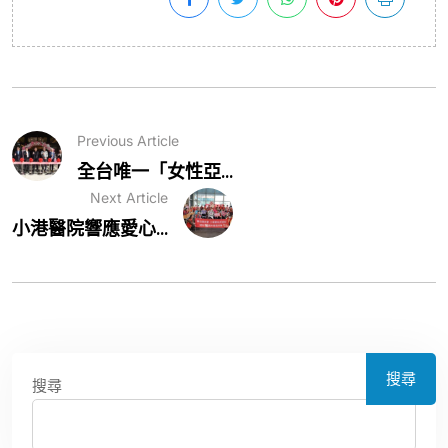
Previous Article
全台唯一「女性亞...
Next Article
小港醫院響應愛心...
搜尋
搜尋