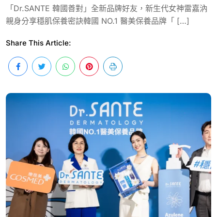
「Dr.SANTE 韓國善對」全新品牌好友，新生代女神雷嘉汭
親身分享穩肌保養密訣韓國 NO.1 醫美保養品牌「 […]
Share This Article: