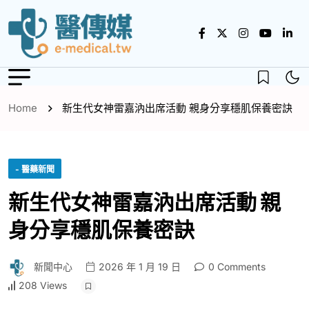
Home
新生代女神雷嘉汭出席活動 親身分享穩肌保養密訣
- 醫藥新聞
新生代女神雷嘉汭出席活動 親
身分享穩肌保養密訣
新聞中心
2026 年 1 月 19 日
0 Comments
208 Views