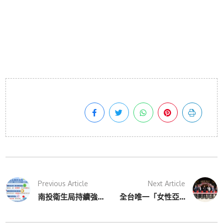
Previous Article
Next Article
南投衛生局持續強...
全台唯一「女性亞...