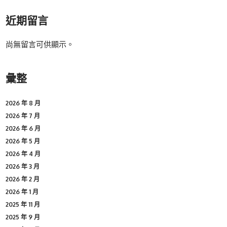
近期留言
尚無留言可供顯示。
彙整
2026 年 8 月
2026 年 7 月
2026 年 6 月
2026 年 5 月
2026 年 4 月
2026 年 3 月
2026 年 2 月
2026 年 1 月
2025 年 11 月
2025 年 9 月