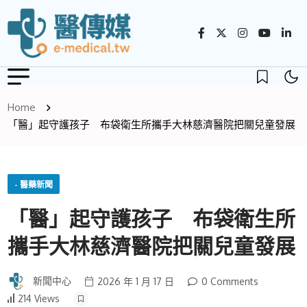
Home
「醫」起守護孩子 布袋衛生所攜手大林慈濟醫院把關兒童發展
- 醫藥新聞
「醫」起守護孩子 布袋衛生所
攜手大林慈濟醫院把關兒童發展
新聞中心
2026 年 1 月 17 日
0 Comments
214 Views