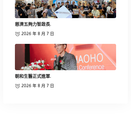
慈濟五夠力智啟長.
2026 年 8 月 7 日
朝和生醫正式進軍.
2026 年 8 月 7 日