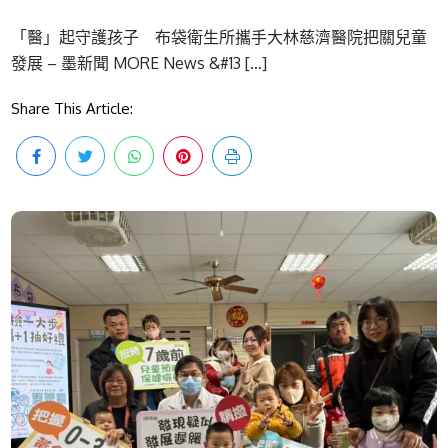
「醫」起守護孩子 布袋衛生所攜手大林慈濟醫院把關兒童
發展 – 墨新聞 MORE News &#13 […]
Share This Article: