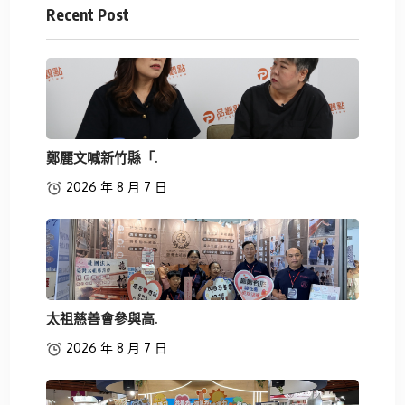
Recent Post
鄭麗文喊新竹縣「.
2026 年 8 月 7 日
太祖慈善會參與高.
2026 年 8 月 7 日