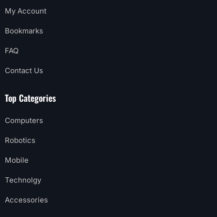
My Account
Bookmarks
FAQ
Contact Us
Top Categories
Computers
Robotics
Mobile
Technolgy
Accessories