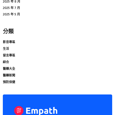
2025 年 8 月
2025 年 7 月
2025 年 5 月
分類
影音專區
生活
留言專區
綜合
醫藥大全
醫藥新聞
預防保健