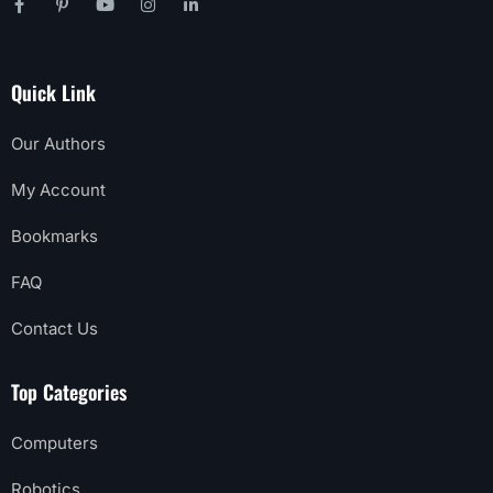
Quick Link
Our Authors
My Account
Bookmarks
FAQ
Contact Us
Top Categories
Computers
Robotics