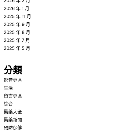
2026 年 2 月
2026 年 1 月
2025 年 11 月
2025 年 9 月
2025 年 8 月
2025 年 7 月
2025 年 5 月
分類
影音專區
生活
留言專區
綜合
醫藥大全
醫藥新聞
預防保健