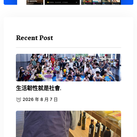
Recent Post
生活韌性就是社會.
2026 年 8 月 7 日