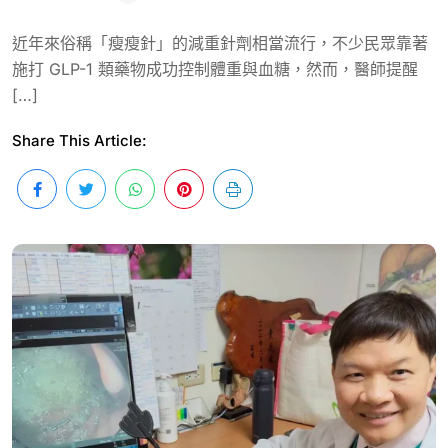
近年來俗稱「瘦瘦針」的減重針劑相當流行，不少民眾靠著
施打 GLP-1 類藥物成功控制體重與血糖，然而，醫師提醒
[…]
Share This Article: