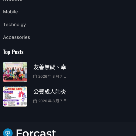
Mobile
Technolgy
Accessories
Top Posts
友善無礙、幸
2026 年 8 月 7 日
公費成人肺炎
2026 年 8 月 7 日