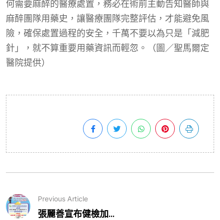
何需要麻醉的醫療處置，務必在術前主動告知醫師與
麻醉團隊用藥史，讓醫療團隊完整評估，才能避免風
險，確保處置過程的安全，千萬不要以為只是「減肥
針」，就不算重要用藥資訊而輕忽。（圖／聖馬爾定
醫院提供）
Previous Article
張麗善宣布健檢加...