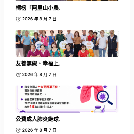
標榜「阿里山小農.
2026 年 8 月 7 日
友善無礙、幸福上.
2026 年 8 月 7 日
公費成人肺炎鏈球.
2026 年 8 月 7 日