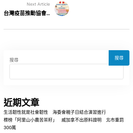
Next Article
台灣疫苗推動協會...
搜尋
搜尋
近期文章
生活韌性就是社會韌性 海委會親子日結合演習進行
標榜「阿里山小農苦茶籽」 威加拿不出原料證明 北市重罰
300萬